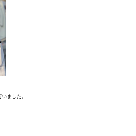
行いました。