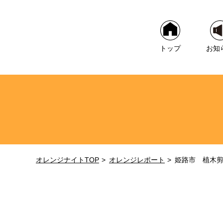
トップ
お知
オレンジナイトTOP
オレンジレポート
姫路市 植木