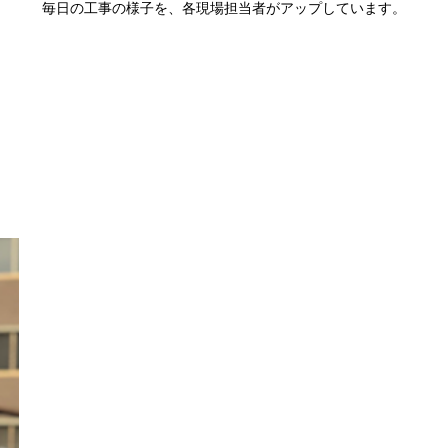
毎日の工事の様子を、各現場担当者がアップしています。