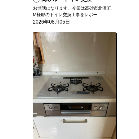
お世話になります。今回は高砂市北浜町、
M様邸のトイレ交換工事をレポー...
2026年08月05日