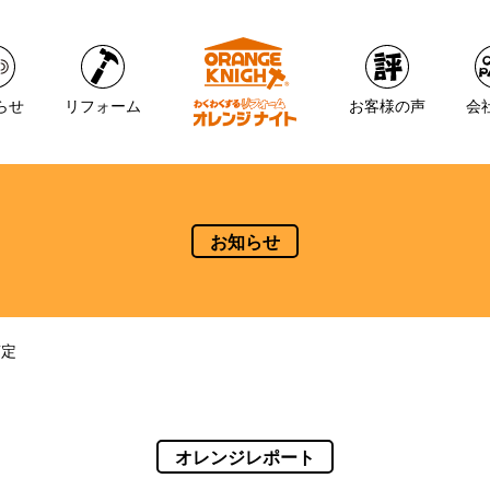
らせ
リフォーム
お客様の声
会
お知らせ
剪定
オレンジレポート