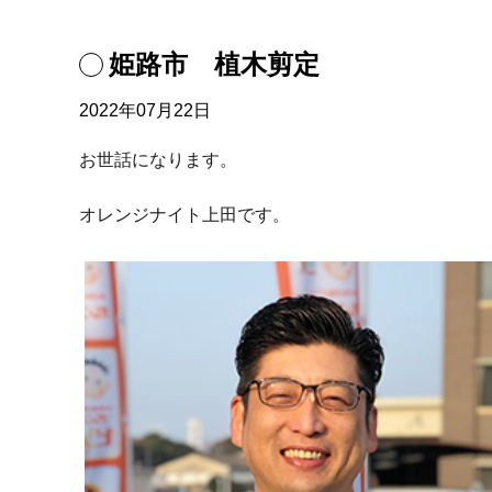
姫路市 植木剪定
2022年07月22日
お世話になります。
オレンジナイト上田です。