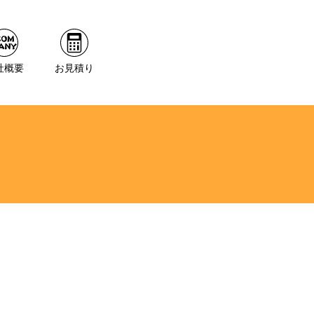
社概要
お見積り