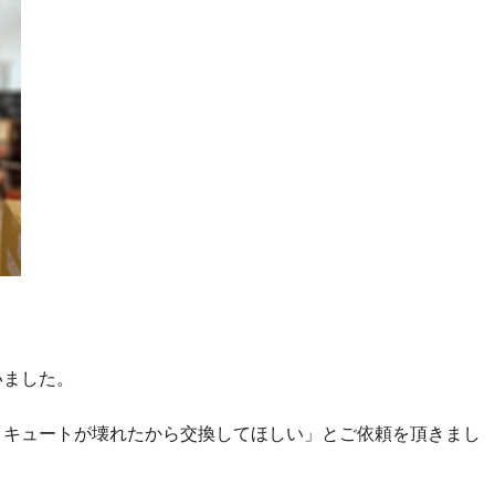
いました。
コキュートが壊れたから交換してほしい」とご依頼を頂きまし