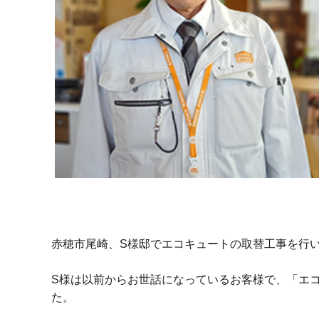
赤穂市尾崎、S様邸でエコキュートの取替工事を行
S様は以前からお世話になっているお客様で、「エ
た。