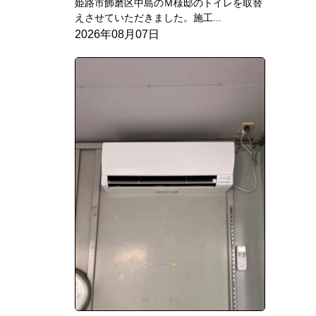
姫路市飾磨区中島のＭ様邸のトイレを取替
えさせていただきました。施工...
2026年08月07日