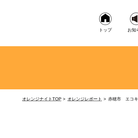
トップ
お知
オレンジナイトTOP
オレンジレポート
赤穂市 エコ