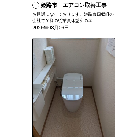
姫路市 エアコン取替工事
お世話になっております。姫路市四郷町の
会社でＹ様の従業員休憩所のエ...
2026年08月06日