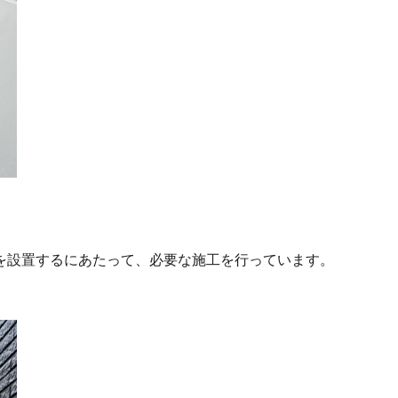
を設置するにあたって、必要な施工を行っています。