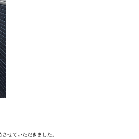
めさせていただきました。