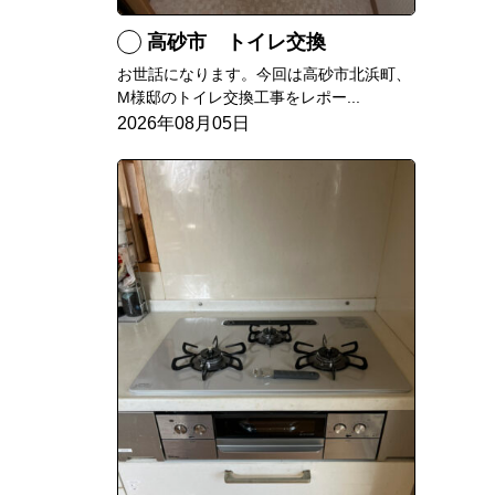
高砂市 トイレ交換
お世話になります。今回は高砂市北浜町、
M様邸のトイレ交換工事をレポー...
2026年08月05日