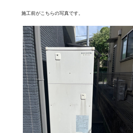
施工前がこちらの写真です。