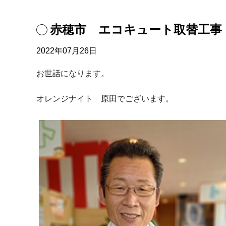
赤穂市 エコキュート取替工事
2022年07月26日
お世話になります。
オレンジナイト 原田でございます。