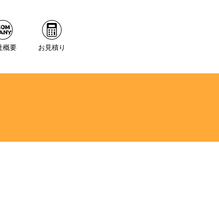
社概要
お見積り