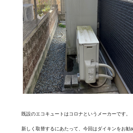
既設のエコキュートはコロナというメーカーです。
新しく取替するにあたって、今回はダイキンをお勧