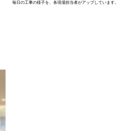
毎日の工事の様子を、各現場担当者がアップしています。