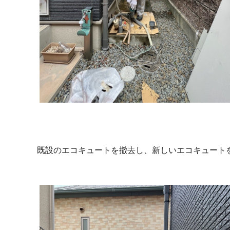
既設のエコキュートを撤去し、新しいエコキュート