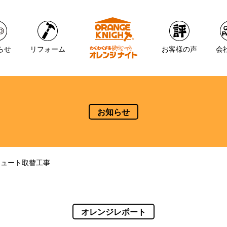
らせ
リフォーム
お客様の声
会
お知らせ
キュート取替工事
オレンジレポート