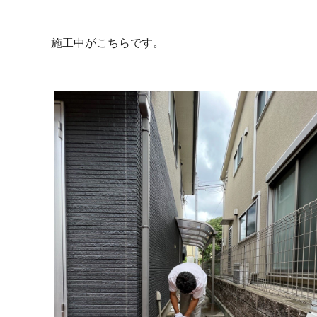
施工中がこちらです。