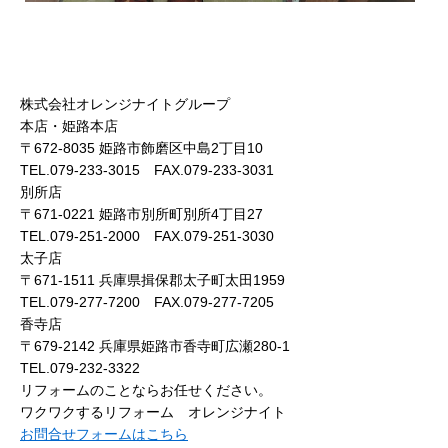
株式会社オレンジナイトグループ
本店・姫路本店
〒672-8035 姫路市飾磨区中島2丁目10
TEL.079-233-3015 FAX.079-233-3031
別所店
〒671-0221 姫路市別所町別所4丁目27
TEL.079-251-2000 FAX.079-251-3030
太子店
〒671-1511 兵庫県揖保郡太子町太田1959
TEL.079-277-7200 FAX.079-277-7205
香寺店
〒679-2142 兵庫県姫路市香寺町広瀬280-1
TEL.079-232-3322
リフォームのことならお任せください。
ワクワクするリフォーム オレンジナイト
お問合せフォームはこちら