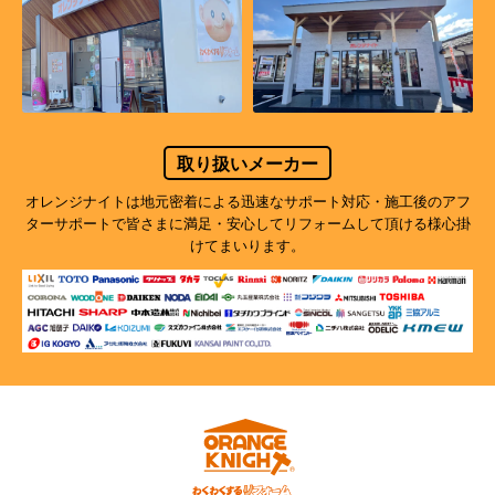
取り扱いメーカー
オレンジナイトは地元密着による迅速なサポート対応・施工後のアフ
ターサポートで
皆さまに満足・安心してリフォームして頂ける様心掛
けてまいります。