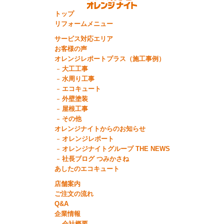
トップ
リフォームメニュー
サービス対応エリア
お客様の声
オレンジレポートプラス（施工事例）
大工工事
水周り工事
エコキュート
外壁塗装
屋根工事
その他
オレンジナイトからのお知らせ
オレンジレポート
オレンジナイトグループ THE NEWS
社長ブログ つみかさね
あしたのエコキュート
店舗案内
ご注文の流れ
Q&A
企業情報