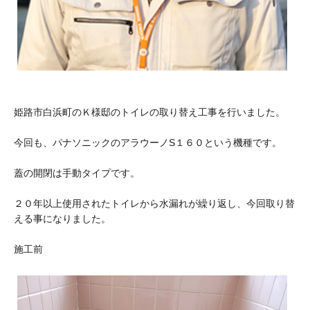
姫路市白浜町のＫ様邸のトイレの取り替え工事を行いました。
今回も、パナソニックのアラウーノS１６０という機種です。
蓋の開閉は手動タイプです。
２０年以上使用されたトイレから水漏れが繰り返し、今回取り替
える事になりました。
施工前