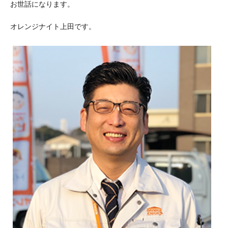
お世話になります。
オレンジナイト上田です。