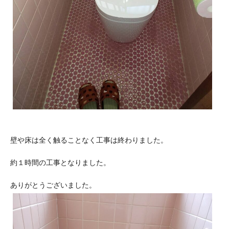
壁や床は全く触ることなく工事は終わりました。
約１時間の工事となりました。
ありがとうございました。