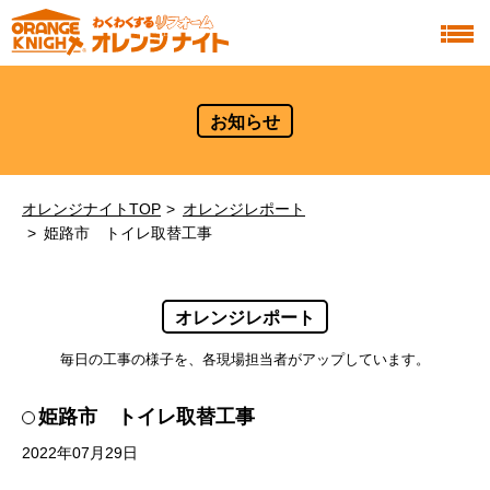
お知らせ
オレンジナイトTOP
オレンジレポート
姫路市 トイレ取替工事
オレンジレポート
毎日の工事の様子を、各現場担当者がアップしています。
姫路市 トイレ取替工事
2022年07月29日