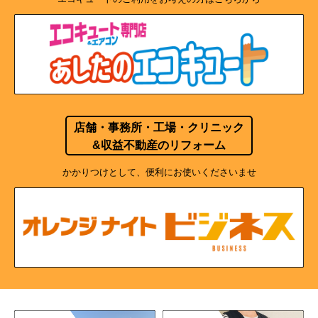
店舗・事務所・工場・クリニック
&収益不動産のリフォーム
かかりつけとして、便利にお使いくださいませ