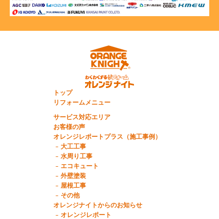
トップ
リフォームメニュー
サービス対応エリア
お客様の声
オレンジレポートプラス（施工事例）
大工工事
水周り工事
エコキュート
外壁塗装
屋根工事
その他
オレンジナイトからのお知らせ
オレンジレポート