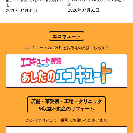
所町のＹ様邸の食洗機取替工事をレ
区アパートのレンジフード交換工事
ポ...
を...
2026年07月31日
2026年07月31日
エコキュート
エコキュートのご利用をお考えの方はこちらから
店舗・事務所・工場・クリニック
&収益不動産のリフォーム
かかりつけとして、便利にお使いくださいませ