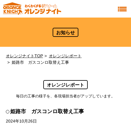
お知らせ
オレンジナイトTOP
オレンジレポート
姫路市 ガスコンロ取替え工事
オレンジレポート
毎日の工事の様子を、各現場担当者がアップしています。
姫路市 ガスコンロ取替え工事
2024年10月26日