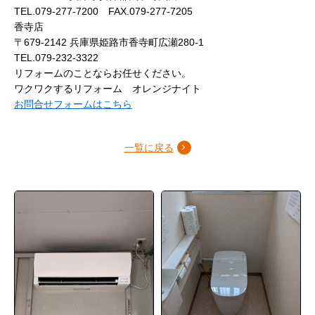
TEL.079-277-7200 FAX.079-277-7205
香寺店
〒679-2142 兵庫県姫路市香寺町広瀬280-1
TEL.079-232-3322
リフォームのことならお任せください。
ワクワクするリフォーム オレンジナイト
お問合せフォームはこちら
一覧に戻る