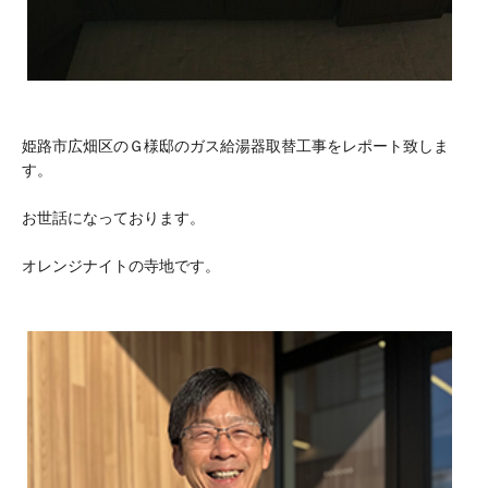
姫路市広畑区のＧ様邸のガス給湯器取替工事をレポート致しま
す。
お世話になっております。
オレンジナイトの寺地です。