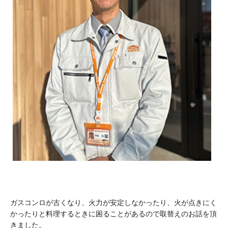
ガスコンロが古くなり、火力が安定しなかったり、火が点きにく
かったりと料理するときに困ることがあるので取替えのお話を頂
きました。