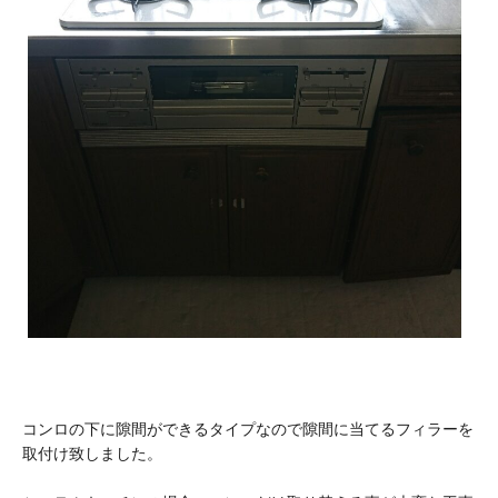
コンロの下に隙間ができるタイプなので隙間に当てるフィラーを
取付け致しました。