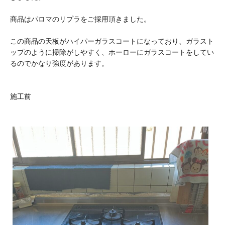
商品はパロマのリプラをご採用頂きました。
この商品の天板がハイパーガラスコートになっており、ガラスト
ップのように掃除がしやすく、ホーローにガラスコートをしてい
るのでかなり強度があります。
施工前