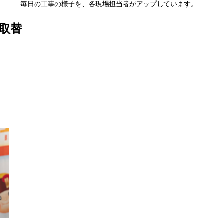
毎日の工事の様子を、各現場担当者がアップしています。
取替