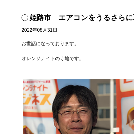
姫路市 エアコンをうるさらに
2022年08月31日
お世話になっております。
オレンジナイトの寺地です。