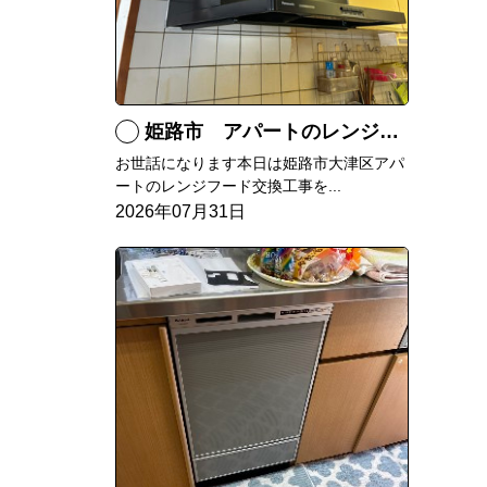
姫路市 アパートのレンジフード交換
お世話になります本日は姫路市大津区アパ
ートのレンジフード交換工事を...
2026年07月31日