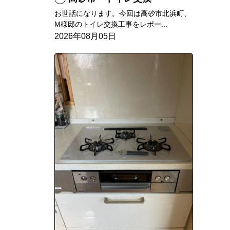
お世話になります。今回は高砂市北浜町、
M様邸のトイレ交換工事をレポー...
2026年08月05日