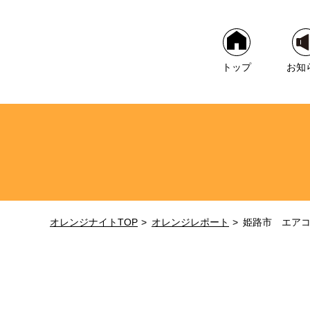
トップ
お知
オレンジナイトTOP
オレンジレポート
姫路市 エア