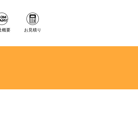
社概要
お見積り