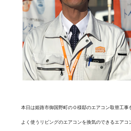
本日は姫路市御国野町のＯ様邸のエアコン取替工事
よく使うリビングのエアコンを換気のできるエアコ