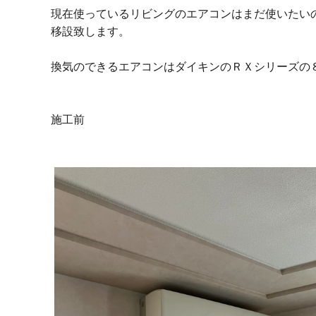
現在使っているリビングのエアコンはまだ使いたい
移設致します。
換気のできるエアコンはダイキンのＲＸシリーズの
施工前