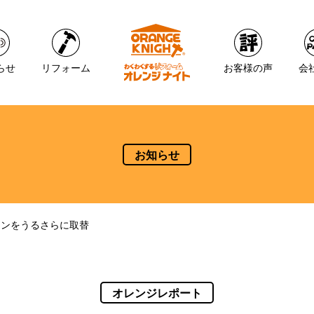
らせ
リフォーム
お客様の声
会
お知らせ
コンをうるさらに取替
オレンジレポート