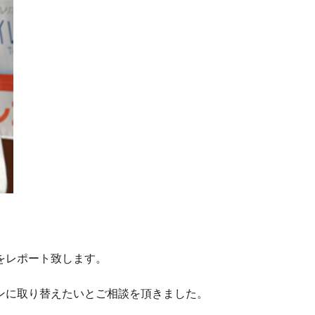
をレポート致します。
ンに取り替えたいとご相談を頂きました。