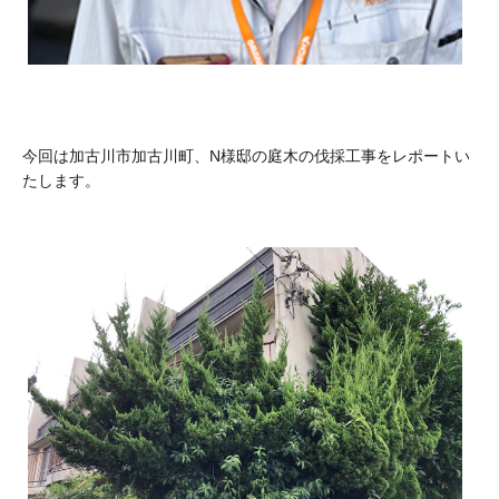
今回は加古川市加古川町、N様邸の庭木の伐採工事をレポートい
たします。