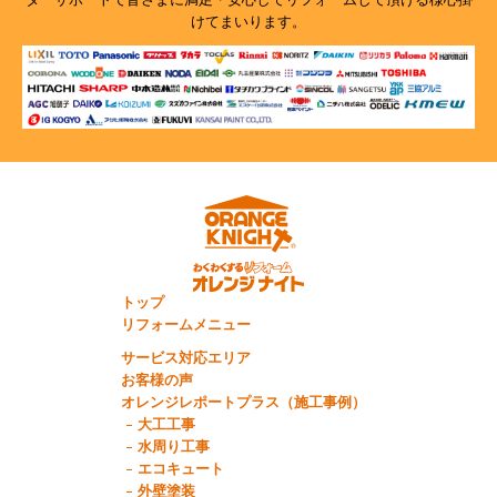
けてまいります。
トップ
リフォームメニュー
サービス対応エリア
お客様の声
オレンジレポートプラス（施工事例）
大工工事
水周り工事
エコキュート
外壁塗装