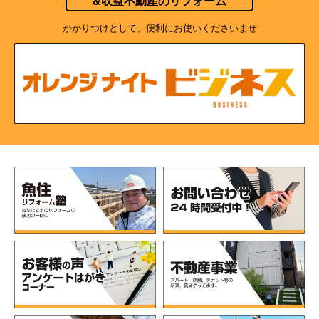
&収益不動産のリフォーム
かかりつけとして、便利にお使いくださいませ