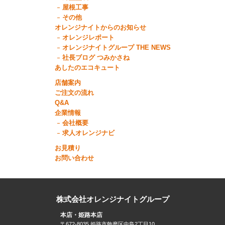
屋根工事
その他
オレンジナイトからのお知らせ
オレンジレポート
オレンジナイトグループ THE NEWS
社長ブログ つみかさね
あしたのエコキュート
店舗案内
ご注文の流れ
Q&A
企業情報
会社概要
求人オレンジナビ
お見積り
お問い合わせ
株式会社オレンジナイトグループ
本店・姫路本店
〒672-8035 姫路市飾磨区中島2丁目10