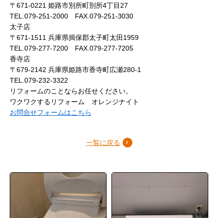
〒671-0221 姫路市別所町別所4丁目27
TEL.079-251-2000 FAX.079-251-3030
太子店
〒671-1511 兵庫県揖保郡太子町太田1959
TEL.079-277-7200 FAX.079-277-7205
香寺店
〒679-2142 兵庫県姫路市香寺町広瀬280-1
TEL.079-232-3322
リフォームのことならお任せください。
ワクワクするリフォーム オレンジナイト
お問合せフォームはこちら
一覧に戻る