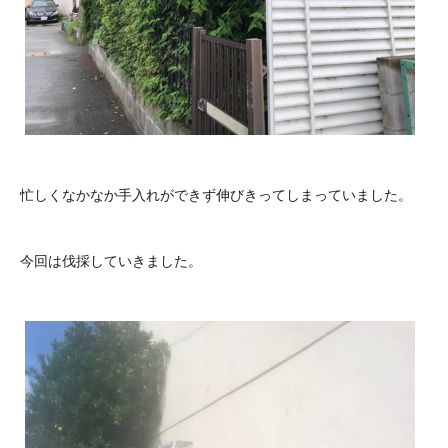
忙しくなかなか手入れができず伸びきってしまっていました。
今回は伐採していきました。