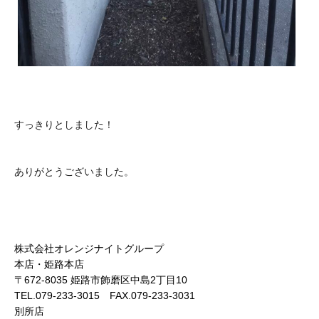
すっきりとしました！
ありがとうございました。
株式会社オレンジナイトグループ
本店・姫路本店
〒672-8035 姫路市飾磨区中島2丁目10
TEL.079-233-3015 FAX.079-233-3031
別所店