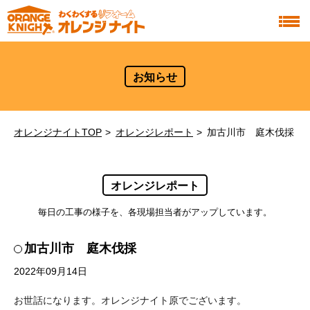
お知らせ
オレンジナイトTOP
オレンジレポート
加古川市 庭木伐採
オレンジレポート
毎日の工事の様子を、各現場担当者がアップしています。
加古川市 庭木伐採
2022年09月14日
お世話になります。オレンジナイト原でございます。