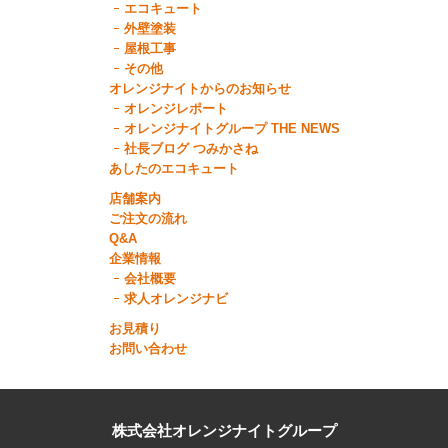
エコキュート
外壁塗装
屋根工事
その他
オレンジナイトからのお知らせ
オレンジレポート
オレンジナイトグループ THE NEWS
社長ブログ つみかさね
あしたのエコキュート
店舗案内
ご注文の流れ
Q&A
企業情報
会社概要
求人オレンジナビ
お見積り
お問い合わせ
株式会社オレンジナイトグループ