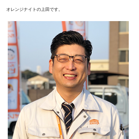
オレンジナイトの上田です。