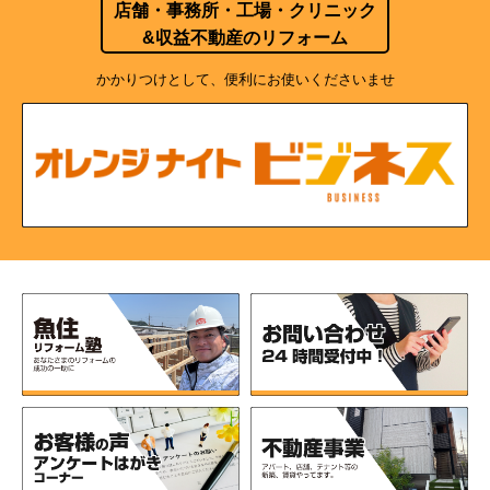
店舗・事務所・工場・クリニック
&収益不動産のリフォーム
かかりつけとして、便利にお使いくださいませ