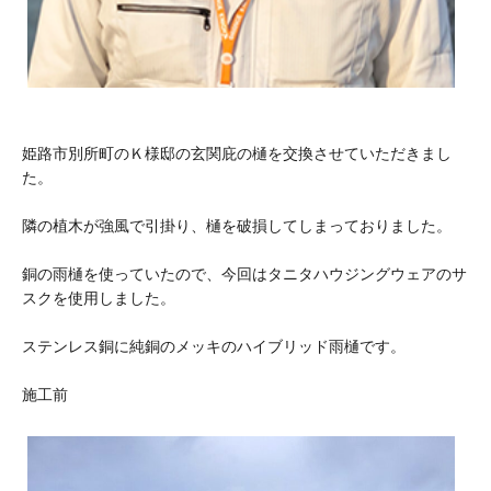
姫路市別所町のＫ様邸の玄関庇の樋を交換させていただきまし
た。
隣の植木が強風で引掛り、樋を破損してしまっておりました。
銅の雨樋を使っていたので、今回はタニタハウジングウェアのサ
スクを使用しました。
ステンレス銅に純銅のメッキのハイブリッド雨樋です。
施工前