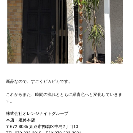
新品なので、すごくピカピカです。
これからまた、時間の流れとともに緑青色へと変化していきま
す。
株式会社オレンジナイトグループ
本店・姫路本店
〒672-8035 姫路市飾磨区中島2丁目10