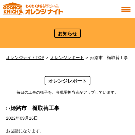
お知らせ
オレンジナイトTOP
オレンジレポート
姫路市 樋取替工事
オレンジレポート
毎日の工事の様子を、各現場担当者がアップしています。
姫路市 樋取替工事
2022年09月16日
お世話になります。