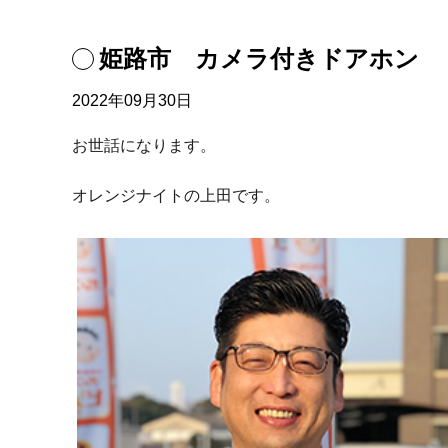
姫路市 カメラ付きドアホン
2022年09月30日
お世話になります。
オレンジナイトの上田です。