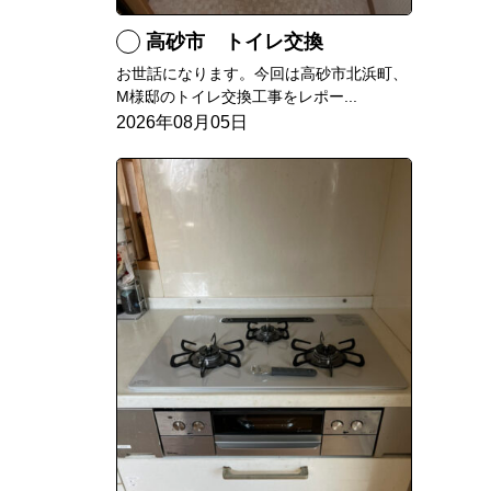
高砂市 トイレ交換
お世話になります。今回は高砂市北浜町、
M様邸のトイレ交換工事をレポー...
2026年08月05日