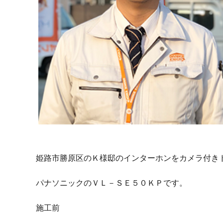
姫路市勝原区のＫ様邸のインターホンをカメラ付き
パナソニックのＶＬ－ＳＥ５０ＫＰです。
施工前