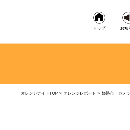
トップ
お知
オレンジナイトTOP
オレンジレポート
姫路市 カメ