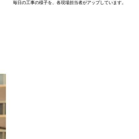
毎日の工事の様子を、各現場担当者がアップしています。