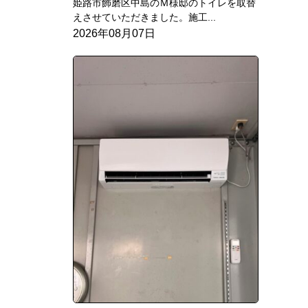
姫路市飾磨区中島のＭ様邸のトイレを取替
えさせていただきました。施工...
2026年08月07日