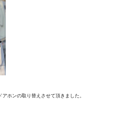
ドアホンの取り替えさせて頂きました。