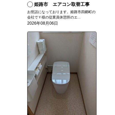
姫路市 エアコン取替工事
お世話になっております。姫路市四郷町の
会社でＹ様の従業員休憩所のエ...
2026年08月06日