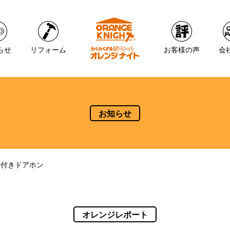
らせ
リフォーム
お客様の声
会
お知らせ
ラ付きドアホン
オレンジレポート