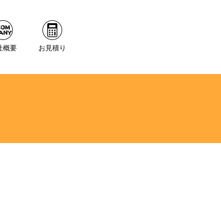
社概要
お見積り