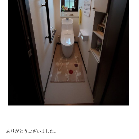
ありがとうございました。