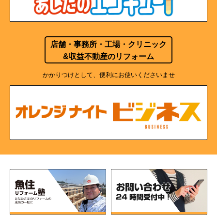
店舗・事務所・工場・クリニック
&収益不動産のリフォーム
かかりつけとして、便利にお使いくださいませ