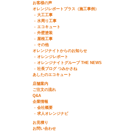
お客様の声
オレンジレポートプラス（施工事例）
大工工事
水周り工事
エコキュート
外壁塗装
屋根工事
その他
オレンジナイトからのお知らせ
オレンジレポート
オレンジナイトグループ THE NEWS
社長ブログ つみかさね
あしたのエコキュート
店舗案内
ご注文の流れ
Q&A
企業情報
会社概要
求人オレンジナビ
お見積り
お問い合わせ