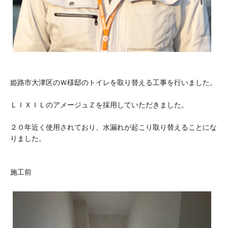
姫路市大津区のＷ様邸のトイレを取り替える工事を行いました。
ＬＩＸＩＬのアメージュＺを採用していただきました。
２０年近く使用されており、水漏れが起こり取り替えることにな
りました。
施工前