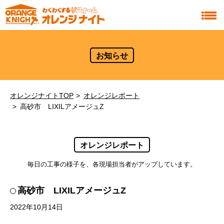
お知らせ
オレンジナイトTOP
オレンジレポート
高砂市 LIXILアメージュZ
オレンジレポート
毎日の工事の様子を、各現場担当者がアップしています。
高砂市 LIXILアメージュZ
2022年10月14日