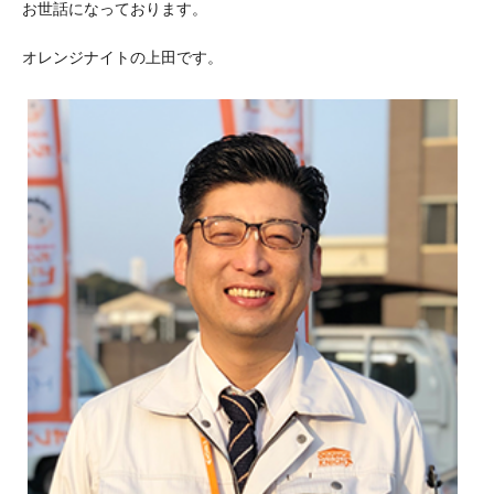
お世話になっております。
オレンジナイトの上田です。