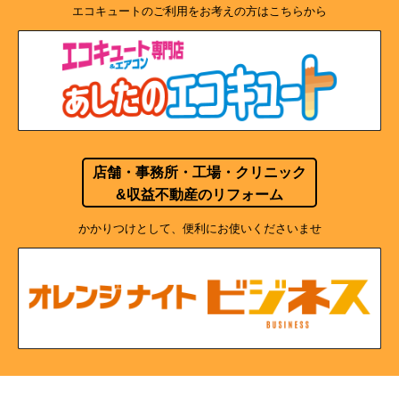
エコキュートのご利用をお考えの方はこちらから
店舗・事務所・工場・クリニック
&収益不動産のリフォーム
かかりつけとして、便利にお使いくださいませ