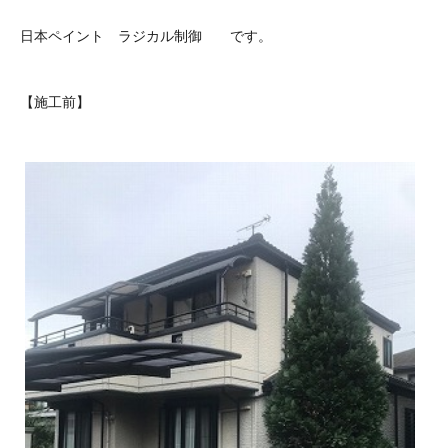
日本ペイント ラジカル制御 です。
【施工前】