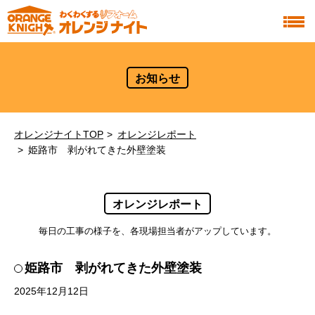
お知らせ
オレンジナイトTOP
オレンジレポート
姫路市 剥がれてきた外壁塗装
オレンジレポート
毎日の工事の様子を、各現場担当者がアップしています。
姫路市 剥がれてきた外壁塗装
2025年12月12日