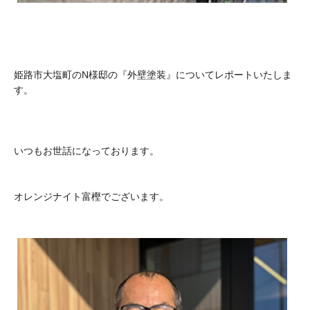
姫路市大塩町のN様邸の『外壁塗装』についてレポートいたしま
す。
いつもお世話になっております。
オレンジナイト富樫でございます。