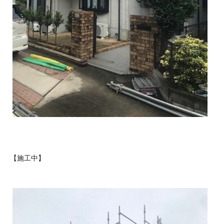
【施工中】