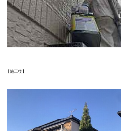
【施工後】