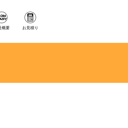
社概要
お見積り