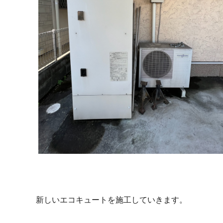
新しいエコキュートを施工していきます。