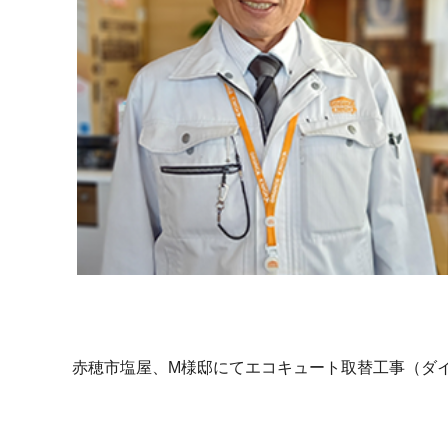
赤穂市塩屋、M様邸にてエコキュート取替工事（ダイ