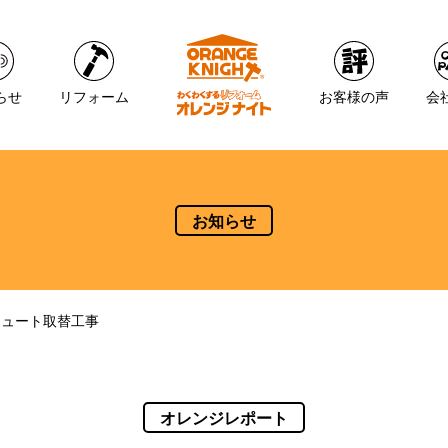
らせ
リフォーム
お客様の声
会
お知らせ
キュート取替工事
オレンジレポート