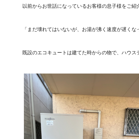
以前からお世話になっているお客様の息子様をご紹
「まだ壊れてはいないが、お湯が沸く速度が遅くな
既設のエコキュートは建てた時からの物で、ハウス