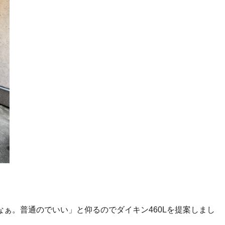
ぁ。普通のでいい」と仰るのでダイキン460Lを提案しまし