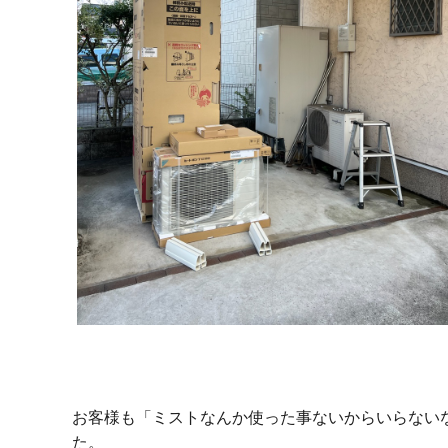
お客様も「ミストなんか使った事ないからいらないな
た。