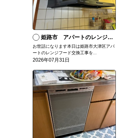
姫路市 アパートのレンジフード交換
お世話になります本日は姫路市大津区アパ
ートのレンジフード交換工事を...
2026年07月31日