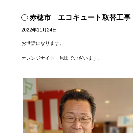
赤穂市 エコキュート取替工事
2022年11月24日
お世話になります。
オレンジナイト 原田でございます。