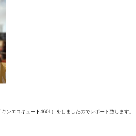
キンエコキュート460L）をしましたのでレポート致します。