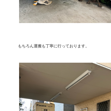
もちろん運搬も丁寧に行っております。