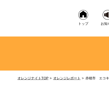
トップ
お知
オレンジナイトTOP
オレンジレポート
赤穂市 エコ