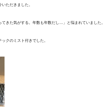
介いただきました。
ってきた気がする。年数も年数だし…」と悩まれていました。
テックのミスト付きでした。