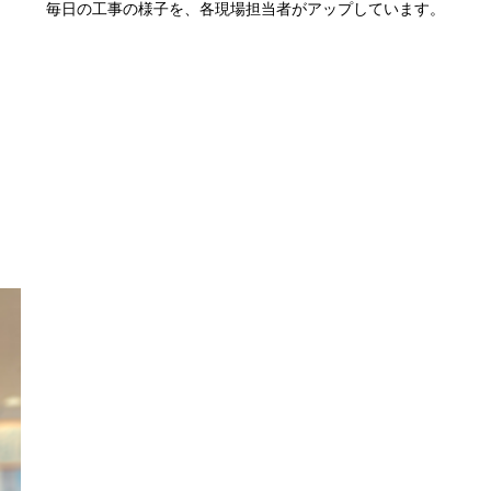
毎日の工事の様子を、各現場担当者がアップしています。