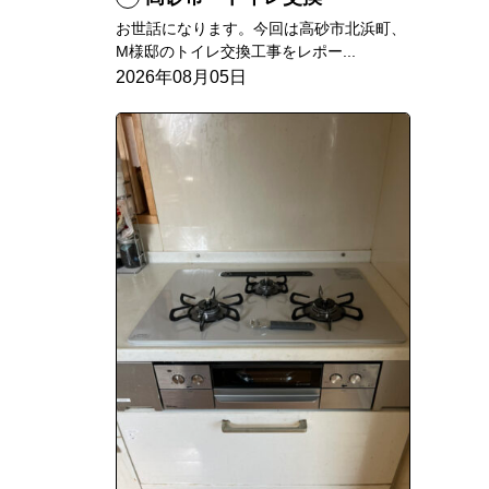
お世話になります。今回は高砂市北浜町、
M様邸のトイレ交換工事をレポー...
2026年08月05日