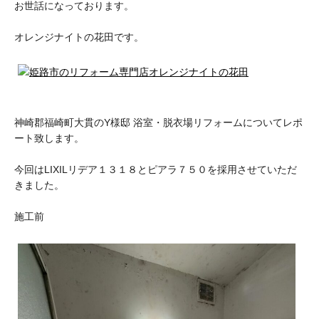
お世話になっております。
オレンジナイトの花田です。
神崎郡福崎町大貫のY様邸 浴室・脱衣場リフォームについてレポ
ート致します。
今回はLIXILリデア１３１８とピアラ７５０を採用させていただ
きました。
施工前