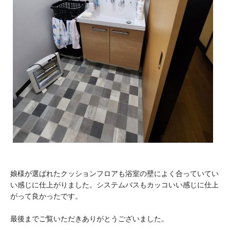
娘様が選ばれたクッションフロアも浴室の壁によく合っていてい
い感じに仕上がりました。システムバスもカッコいい感じに仕上
がって良かったです。
最後までご覧いただきありがとうございました。