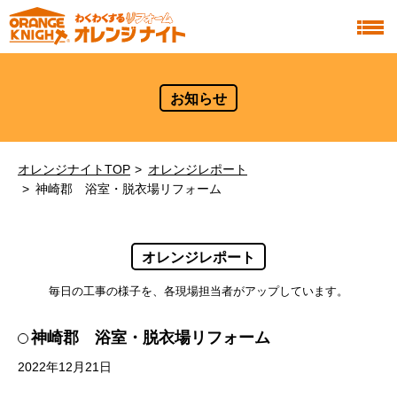
お知らせ
オレンジナイトTOP
オレンジレポート
神崎郡 浴室・脱衣場リフォーム
オレンジレポート
毎日の工事の様子を、各現場担当者がアップしています。
神崎郡 浴室・脱衣場リフォーム
2022年12月21日