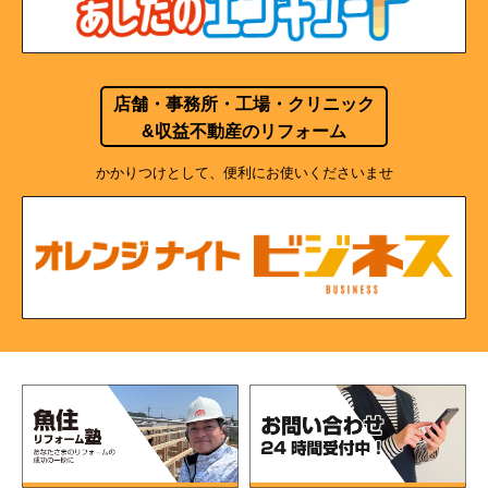
店舗・事務所・工場・クリニック
&収益不動産のリフォーム
かかりつけとして、便利にお使いくださいませ