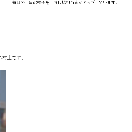
毎日の工事の様子を、各現場担当者がアップしています。
の村上です。