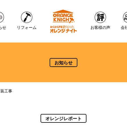
らせ
リフォーム
お客様の声
会
お知らせ
改装工事
オレンジレポート