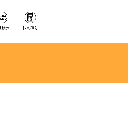
社概要
お見積り