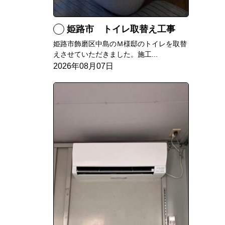
姫路市 トイレ取替え工事
姫路市飾磨区中島のＭ様邸のトイレを取替
えさせていただきました。施工...
2026年08月07日