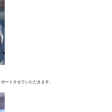
レポートさせていただきます。