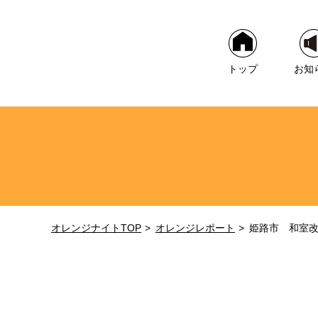
トップ
お知
オレンジナイトTOP
オレンジレポート
姫路市 和室