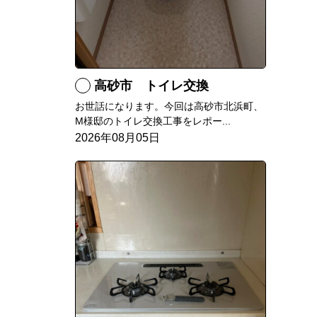
高砂市 トイレ交換
お世話になります。今回は高砂市北浜町、
M様邸のトイレ交換工事をレポー...
2026年08月05日