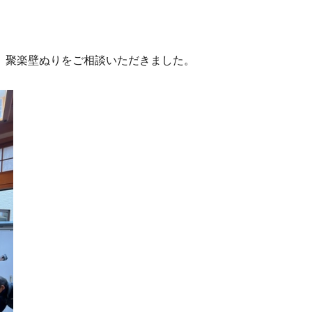
 聚楽壁ぬりをご相談いただきました。