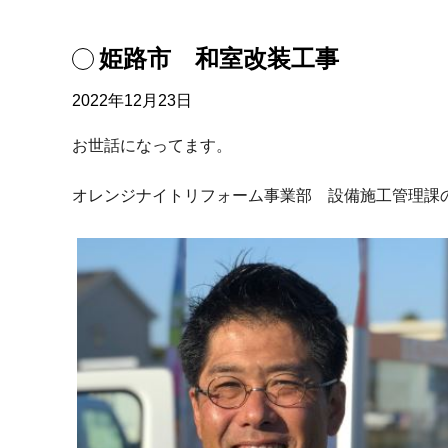
姫路市 和室改装工事
2022年12月23日
お世話になってます。
オレンジナイトリフォーム事業部 設備施工管理課