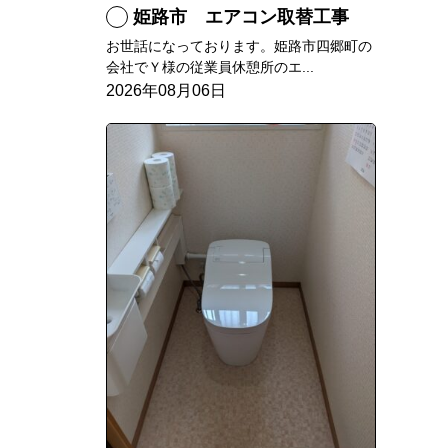
姫路市 エアコン取替工事
お世話になっております。姫路市四郷町の
会社でＹ様の従業員休憩所のエ...
2026年08月06日