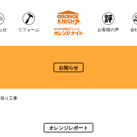
らせ
リフォーム
お客様の声
会
お知らせ
上張り工事
オレンジレポート