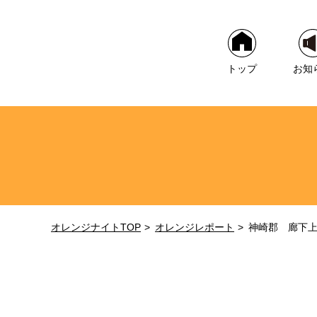
トップ
お知
オレンジナイトTOP
オレンジレポート
神崎郡 廊下