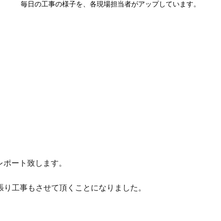
毎日の工事の様子を、各現場担当者がアップしています。
レポート致します。
張り工事もさせて頂くことになりました。