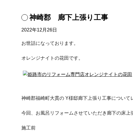
神崎郡 廊下上張り工事
2022年12月26日
お世話になっております。
オレンジナイトの花田です。
神崎郡福崎町大貫の Y様邸廊下上張り工事について
今回、お風呂リフォームさせていただき廊下の床上
施工前