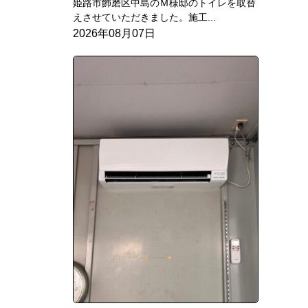
姫路市飾磨区中島のＭ様邸のトイレを取替
えさせていただきました。施工...
2026年08月07日