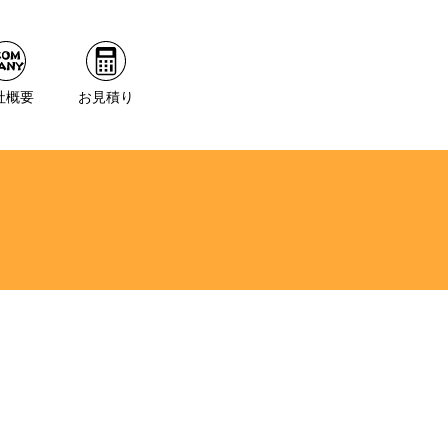
社概要
お見積り