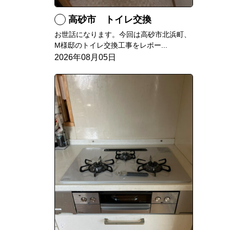
高砂市 トイレ交換
お世話になります。今回は高砂市北浜町、
M様邸のトイレ交換工事をレポー...
2026年08月05日