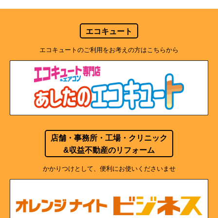
エコキュート
エコキュートのご利用をお考えの方はこちらから
店舗・事務所・工場・クリニック
&収益不動産のリフォーム
かかりつけとして、便利にお使いくださいませ