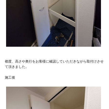
都度、高さや奥行をお客様に確認していただきながら取付けさせ
て頂きました。
施工後