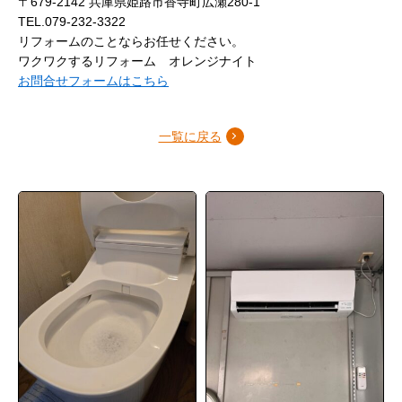
〒679-2142 兵庫県姫路市香寺町広瀬280-1
TEL.079-232-3322
リフォームのことならお任せください。
ワクワクするリフォーム オレンジナイト
お問合せフォームはこちら
一覧に戻る