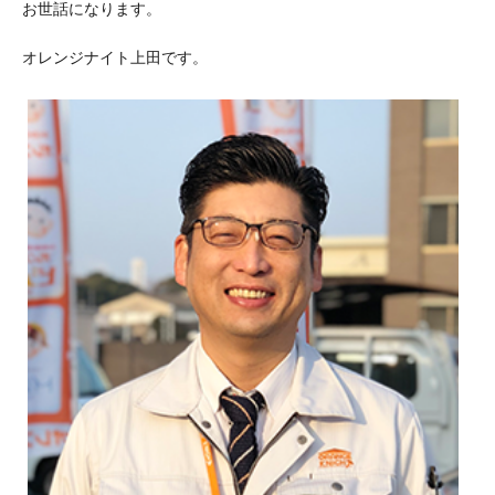
お世話になります。
オレンジナイト上田です。