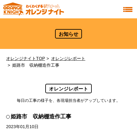
お知らせ
オレンジナイトTOP
オレンジレポート
姫路市 収納棚造作工事
オレンジレポート
毎日の工事の様子を、各現場担当者がアップしています。
姫路市 収納棚造作工事
2023年01月10日