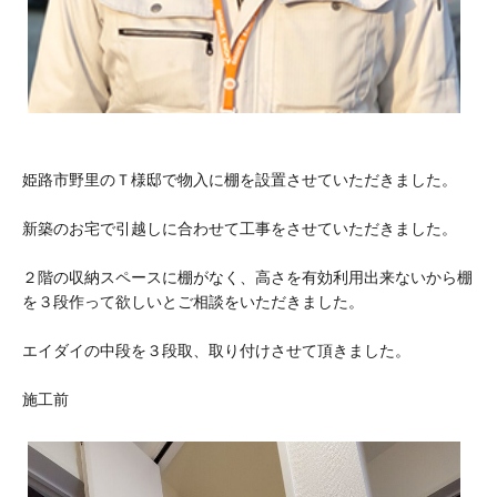
姫路市野里のＴ様邸で物入に棚を設置させていただきました。
新築のお宅で引越しに合わせて工事をさせていただきました。
２階の収納スペースに棚がなく、高さを有効利用出来ないから棚
を３段作って欲しいとご相談をいただきました。
エイダイの中段を３段取、取り付けさせて頂きました。
施工前