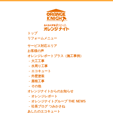
トップ
リフォームメニュー
サービス対応エリア
お客様の声
オレンジレポートプラス（施工事例）
大工工事
水周り工事
エコキュート
外壁塗装
屋根工事
その他
オレンジナイトからのお知らせ
オレンジレポート
オレンジナイトグループ THE NEWS
社長ブログ つみかさね
あしたのエコキュート