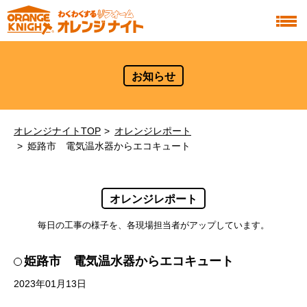
お知らせ
オレンジナイトTOP
オレンジレポート
姫路市 電気温水器からエコキュート
オレンジレポート
毎日の工事の様子を、各現場担当者がアップしています。
姫路市 電気温水器からエコキュート
2023年01月13日