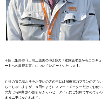
今回は姫路市花田町上原田のH様邸の『電気温水器からエコキュ
ートへの取替工事』についてレポートいたします。
丸形の電気温水器をお使いの方の中には深夜電力プランの方もい
らっしゃいますが、今回のようにスマートメーターだけでお使い
の方は時間帯別の割引がきくハピータイムにご契約ですのでその
まま工事にかかれます。