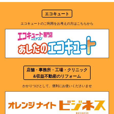
エコキュート
エコキュートのご利用をお考えの方はこちらから
店舗・事務所・工場・クリニック
&収益不動産のリフォーム
かかりつけとして、便利にお使いくださいませ