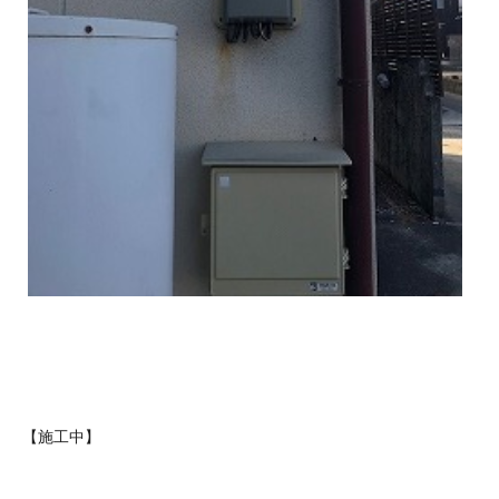
【施工中】