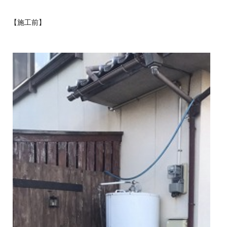
【施工前】