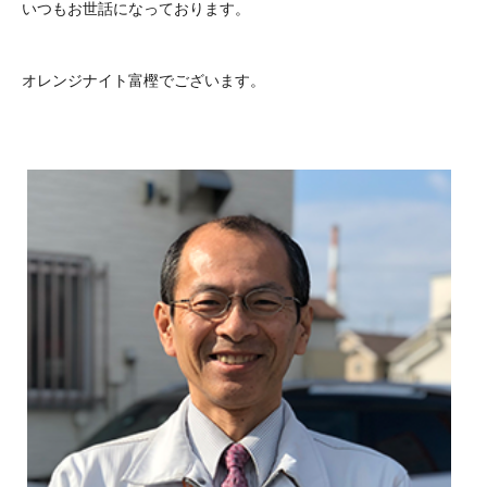
いつもお世話になっております。
オレンジナイト富樫でございます。