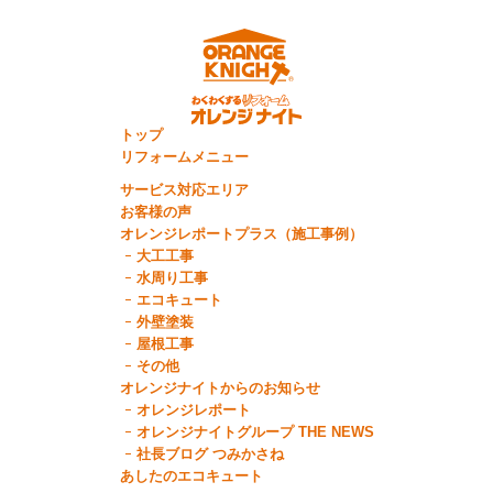
トップ
リフォームメニュー
サービス対応エリア
お客様の声
オレンジレポートプラス（施工事例）
大工工事
水周り工事
エコキュート
外壁塗装
屋根工事
その他
オレンジナイトからのお知らせ
オレンジレポート
オレンジナイトグループ THE NEWS
社長ブログ つみかさね
あしたのエコキュート