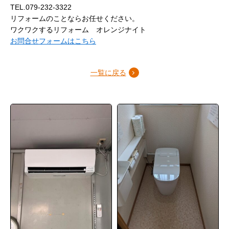
TEL.079-232-3322
リフォームのことならお任せください。
ワクワクするリフォーム オレンジナイト
お問合せフォームはこちら
一覧に戻る