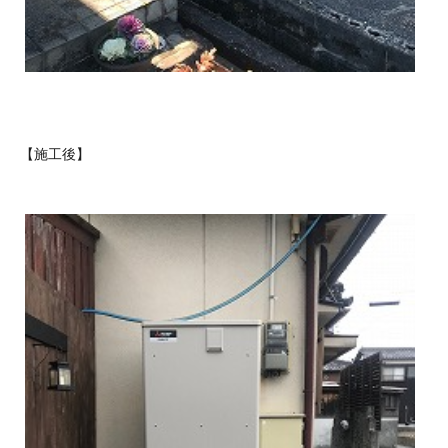
【施工後】