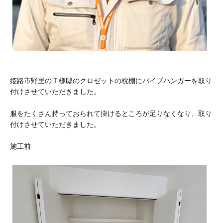
姫路市野里のＴ様邸のクロゼットの枕棚にパイプハンガーを取り
付けさせていただきました。
服をたくさん持っておられて掛けるところが足りなくなり、取り
付けさせていただきました。
施工前