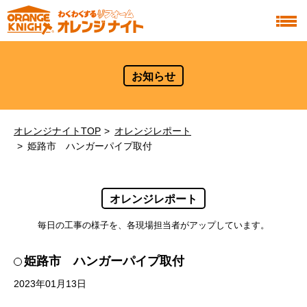
お知らせ
オレンジナイトTOP
オレンジレポート
姫路市 ハンガーパイプ取付
オレンジレポート
毎日の工事の様子を、各現場担当者がアップしています。
姫路市 ハンガーパイプ取付
2023年01月13日