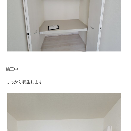
施工中
しっかり養生します