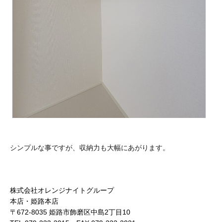
シンプルな事ですが、収納力も大幅にあがります。
株式会社オレンジナイトグループ
本店・姫路本店
〒672-8035 姫路市飾磨区中島2丁目10