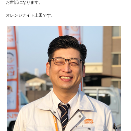
お世話になります。
オレンジナイト上田です。