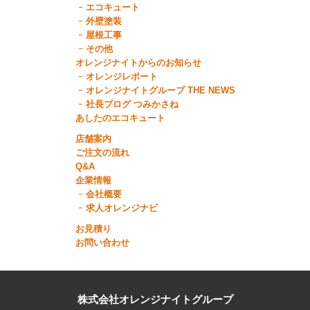
エコキュート
外壁塗装
屋根工事
その他
オレンジナイトからのお知らせ
オレンジレポート
オレンジナイトグループ THE NEWS
社長ブログ つみかさね
あしたのエコキュート
店舗案内
ご注文の流れ
Q&A
企業情報
会社概要
求人オレンジナビ
お見積り
お問い合わせ
株式会社オレンジナイトグループ