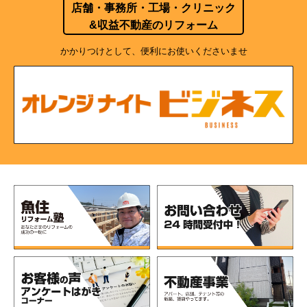
店舗・事務所・工場・クリニック
&収益不動産のリフォーム
かかりつけとして、便利にお使いくださいませ