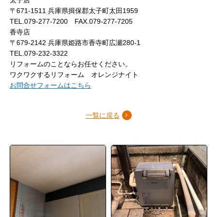
〒671-1511 兵庫県揖保郡太子町太田1959
TEL.079-277-7200 FAX.079-277-7205
香寺店
〒679-2142 兵庫県姫路市香寺町広瀬280-1
TEL.079-232-3322
リフォームのことならお任せください。
ワクワクするリフォーム オレンジナイト
お問合せフォームはこちら
一覧に戻る