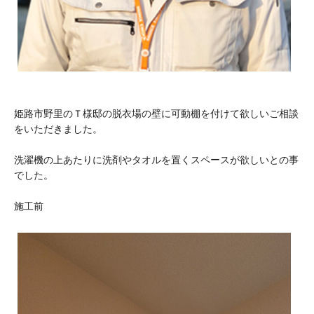
姫路市野里のＴ様邸の脱衣場の壁に可動棚を付けて欲しいご相談
をいただきました。
洗濯機の上あたりに洗剤やタオルを置くスペースが欲しいとの事
でした。
施工前