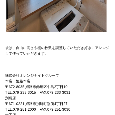
後は、自由に高さや棚の枚数を調整していただき好きにアレンジ
して使っていただきます。
株式会社オレンジナイトグループ
本店・姫路本店
〒672-8035 姫路市飾磨区中島2丁目10
TEL.079-233-3015 FAX.079-233-3031
別所店
〒671-0221 姫路市別所町別所4丁目27
TEL.079-251-2000 FAX.079-251-3030
太子店