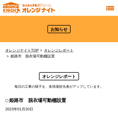
お知らせ
オレンジナイトTOP
オレンジレポート
姫路市 脱衣場可動棚設置
オレンジレポート
毎日の工事の様子を、各現場担当者がアップしています。
姫路市 脱衣場可動棚設置
2023年01月20日