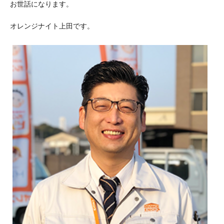
お世話になります。
オレンジナイト上田です。