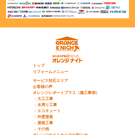
トップ
リフォームメニュー
サービス対応エリア
お客様の声
オレンジレポートプラス（施工事例）
大工工事
水周り工事
エコキュート
外壁塗装
屋根工事
その他