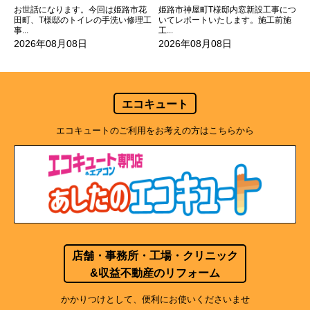
お世話になります。今回は姫路市花
姫路市神屋町T様邸内窓新設工事につ
田町、T様邸のトイレの手洗い修理工
いてレポートいたします。施工前施
事...
工...
2026年08月08日
2026年08月08日
エコキュート
エコキュートのご利用をお考えの方はこちらから
店舗・事務所・工場・クリニック
&収益不動産のリフォーム
かかりつけとして、便利にお使いくださいませ