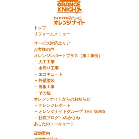
トップ
リフォームメニュー
サービス対応エリア
お客様の声
オレンジレポートプラス（施工事例）
大工工事
水周り工事
エコキュート
外壁塗装
屋根工事
その他
オレンジナイトからのお知らせ
オレンジレポート
オレンジナイトグループ THE NEWS
社長ブログ つみかさね
あしたのエコキュート
店舗案内