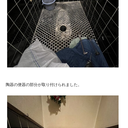
陶器の便器の部分が取り付けられました。