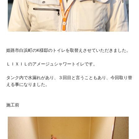
姫路市白浜町のK様邸のトイレを取替えさせていただきました。
ＬＩＸＩＬのアメージュシャワートイレです。
タンク内で水漏れがあり、３回目と言うこともあり、今回取り替
える事になりました。
施工前