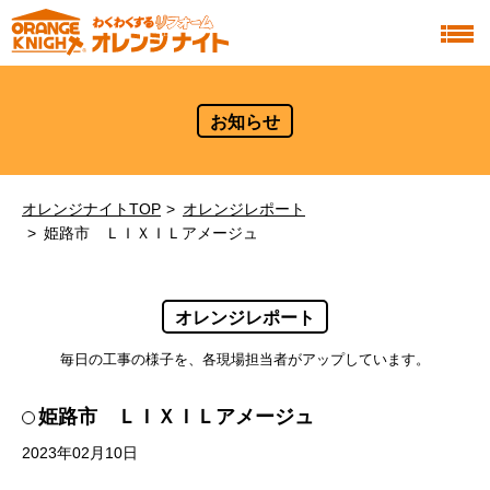
お知らせ
オレンジナイトTOP
オレンジレポート
姫路市 ＬＩＸＩＬアメージュ
オレンジレポート
毎日の工事の様子を、各現場担当者がアップしています。
姫路市 ＬＩＸＩＬアメージュ
2023年02月10日