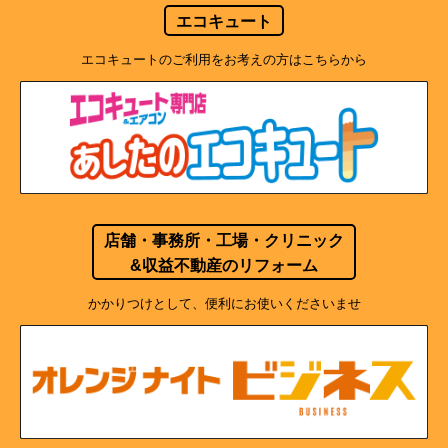
エコキュート
エコキュートのご利用をお考えの方はこちらから
店舗・事務所・工場・クリニック
&収益不動産のリフォーム
かかりつけとして、便利にお使いくださいませ