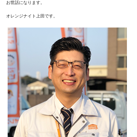
お世話になります。
オレンジナイト上田です。