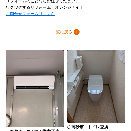
リフォームのことならお任せください。
ワクワクするリフォーム オレンジナイト
お問合せフォームはこちら
一覧に戻る
高砂市 トイレ交換