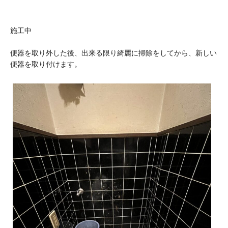
施工中
便器を取り外した後、出来る限り綺麗に掃除をしてから、新しい
便器を取り付けます。