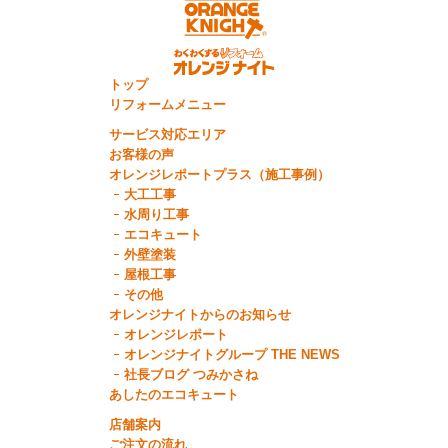
トップ
リフォームメニュー
サービス対応エリア
お客様の声
オレンジレポートプラス（施工事例）
大工工事
水周り工事
エコキュート
外壁塗装
屋根工事
その他
オレンジナイトからのお知らせ
オレンジレポート
オレンジナイトグループ THE NEWS
社長ブログ つみかさね
あしたのエコキュート
店舗案内
ご注文の流れ