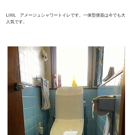
LIXIL アメージュシャワートイレです。一体型便器は今でも大
人気です。