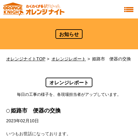
お知らせ
オレンジナイトTOP
オレンジレポート
姫路市 便器の交換
オレンジレポート
毎日の工事の様子を、各現場担当者がアップしています。
姫路市 便器の交換
2023年02月10日
いつもお世話になっております。