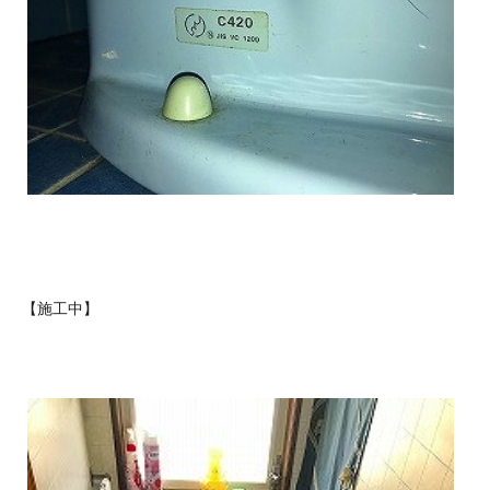
【施工中】