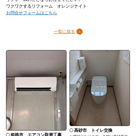
ワクワクするリフォーム オレンジナイト
お問合せフォームはこちら
一覧に戻る
高砂市 トイレ交換
姫路市 エアコン取替工事