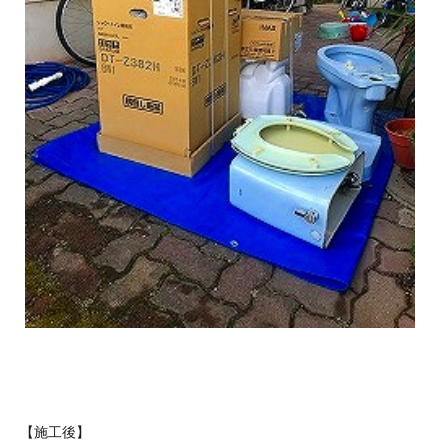
【施工後】