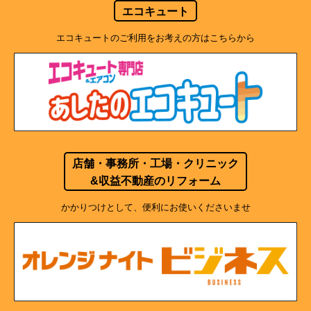
エコキュート
エコキュートのご利用をお考えの方はこちらから
店舗・事務所・工場・クリニック
&収益不動産のリフォーム
かかりつけとして、便利にお使いくださいませ