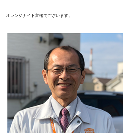
オレンジナイト富樫でございます。