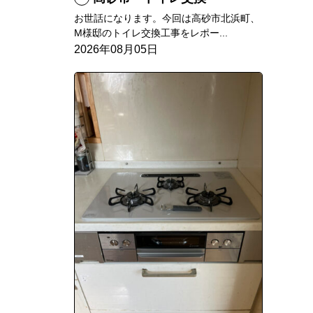
お世話になります。今回は高砂市北浜町、
M様邸のトイレ交換工事をレポー...
2026年08月05日