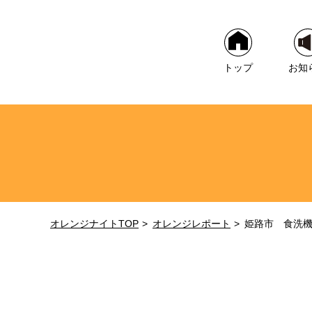
トップ
お知
オレンジナイトTOP
オレンジレポート
姫路市 食洗