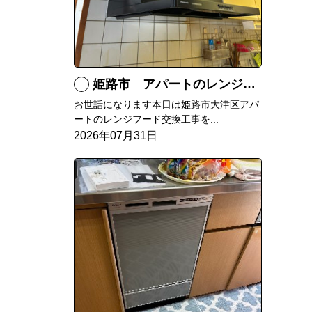
姫路市 アパートのレンジフード交換
お世話になります本日は姫路市大津区アパ
ートのレンジフード交換工事を...
2026年07月31日