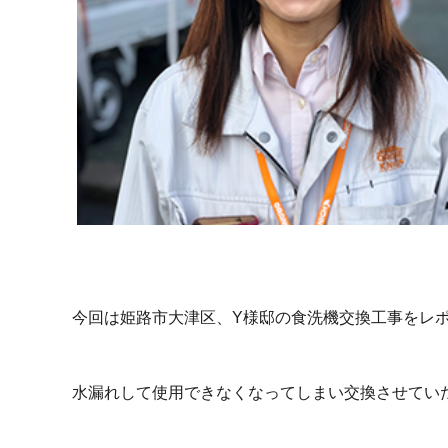
今回は姫路市大津区、Y様邸の食洗機交換工事をレ
水漏れして使用できなくなってしまい交換させてい