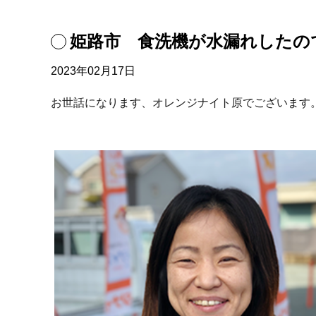
姫路市 食洗機が水漏れしたの
2023年02月17日
お世話になります、オレンジナイト原でございます