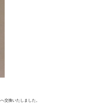
A9Sへ交換いたしました。