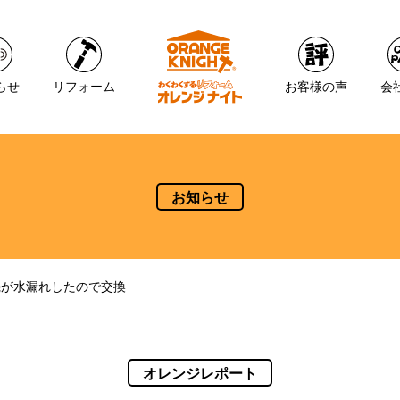
らせ
リフォーム
お客様の声
会
お知らせ
機が水漏れしたので交換
オレンジレポート