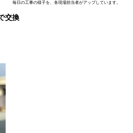
毎日の工事の様子を、各現場担当者がアップしています。
で交換
。