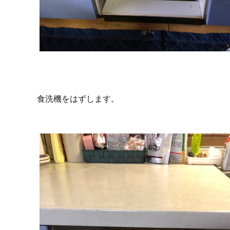
食洗機をはずします。