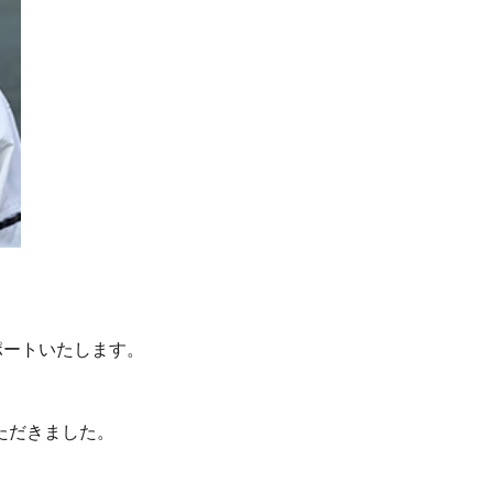
ポートいたします。
ただきました。