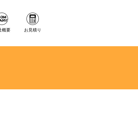
社概要
お見積り