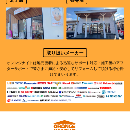
取り扱いメーカー
オレンジナイトは地元密着による迅速なサポート対応・施工後のアフ
ターサポートで
皆さまに満足・安心してリフォームして頂ける様心掛
けてまいります。