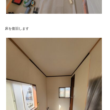
床を復旧します