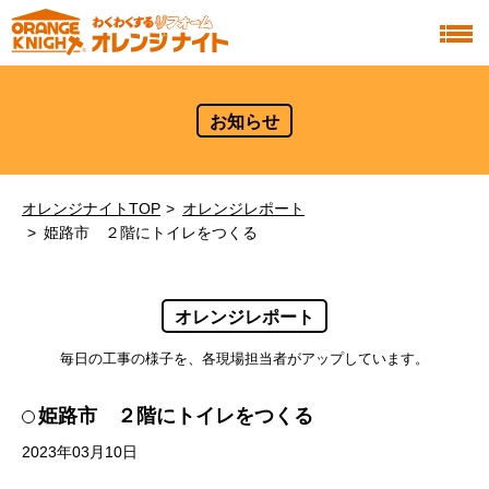
お知らせ
オレンジナイトTOP
オレンジレポート
姫路市 ２階にトイレをつくる
オレンジレポート
毎日の工事の様子を、各現場担当者がアップしています。
姫路市 ２階にトイレをつくる
2023年03月10日