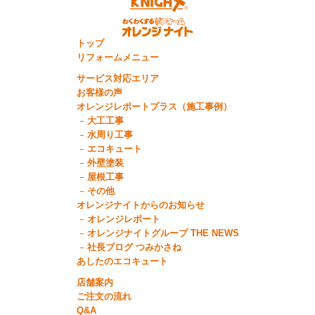
トップ
リフォームメニュー
サービス対応エリア
お客様の声
オレンジレポートプラス（施工事例）
大工工事
水周り工事
エコキュート
外壁塗装
屋根工事
その他
オレンジナイトからのお知らせ
オレンジレポート
オレンジナイトグループ THE NEWS
社長ブログ つみかさね
あしたのエコキュート
店舗案内
ご注文の流れ
Q&A