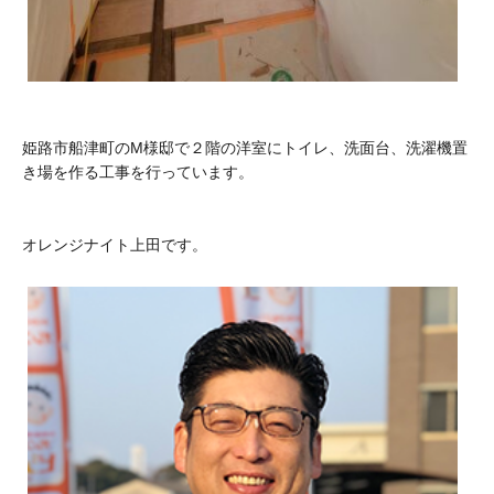
姫路市船津町のM様邸で２階の洋室にトイレ、洗面台、洗濯機置
き場を作る工事を行っています。
オレンジナイト上田です。