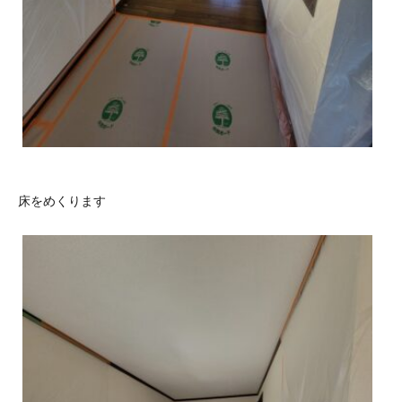
床をめくります