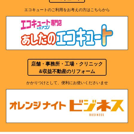
エコキュートのご利用をお考えの方はこちらから
店舗・事務所・工場・クリニック
&収益不動産のリフォーム
かかりつけとして、便利にお使いくださいませ