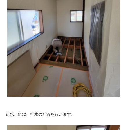
給水、給湯、排水の配管を行います。