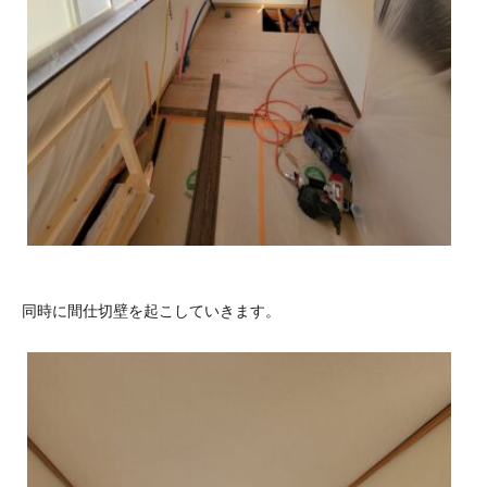
同時に間仕切壁を起こしていきます。