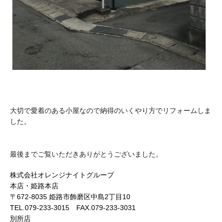
大切で愛着のある小屋なので納得のいくやり方でリフォームしま
した。
最後までご覧いただきありがとうございました。
株式会社オレンジナイトグループ
本店・姫路本店
〒672-8035 姫路市飾磨区中島2丁目10
TEL.079-233-3015 FAX.079-233-3031
別所店