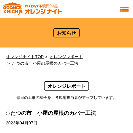
お知らせ
オレンジナイトTOP
オレンジレポート
たつの市 小屋の屋根のカバー工法
オレンジレポート
毎日の工事の様子を、各現場担当者がアップしています。
たつの市 小屋の屋根のカバー工法
2023年04月07日