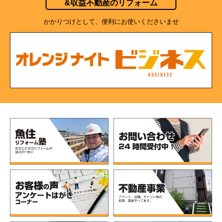
&収益不動産のリフォーム
かかりつけとして、便利にお使いくださいませ