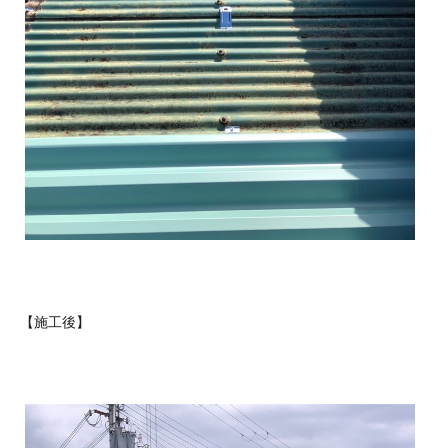
【施工後】