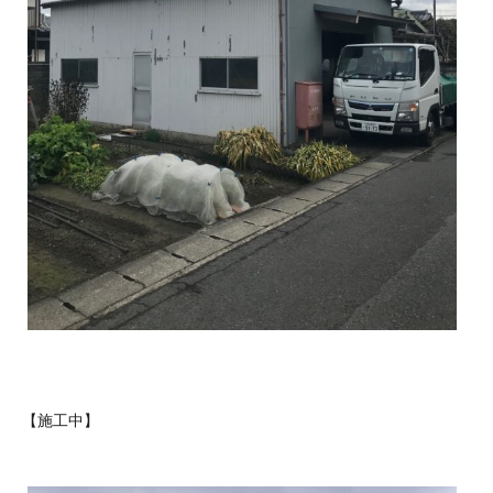
【施工中】