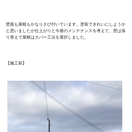
壁面も屋根もかなりさび付いています。塗装できれいにしようか
と思いましたが仕上がりと今後のメンテナンスを考えて、壁は張
り替えで屋根はカバー工法を選択しました。
【施工前】