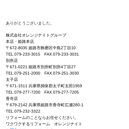
ありがとうございました。
株式会社オレンジナイトグループ
本店・姫路本店
〒672-8035 姫路市飾磨区中島2丁目10
TEL.079-233-3015 FAX.079-233-3031
別所店
〒671-0221 姫路市別所町別所4丁目27
TEL.079-251-2000 FAX.079-251-3030
太子店
〒671-1511 兵庫県揖保郡太子町太田1959
TEL.079-277-7200 FAX.079-277-7205
香寺店
〒679-2142 兵庫県姫路市香寺町広瀬280-1
TEL.079-232-3322
リフォームのことならお任せください。
ワクワクするリフォーム オレンジナイト