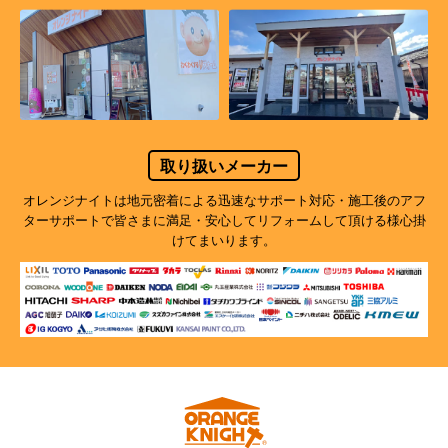
取り扱いメーカー
オレンジナイトは地元密着による迅速なサポート対応・施工後のアフ
ターサポートで
皆さまに満足・安心してリフォームして頂ける様心掛
けてまいります。