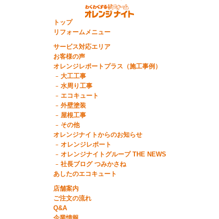
トップ
リフォームメニュー
サービス対応エリア
お客様の声
オレンジレポートプラス（施工事例）
大工工事
水周り工事
エコキュート
外壁塗装
屋根工事
その他
オレンジナイトからのお知らせ
オレンジレポート
オレンジナイトグループ THE NEWS
社長ブログ つみかさね
あしたのエコキュート
店舗案内
ご注文の流れ
Q&A
企業情報