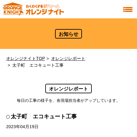
お知らせ
オレンジナイトTOP
オレンジレポート
太子町 エコキュート工事
オレンジレポート
毎日の工事の様子を、各現場担当者がアップしています。
太子町 エコキュート工事
2023年04月19日