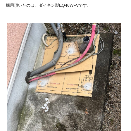
採用頂いたのは、ダイキン製EQ46WFVです。