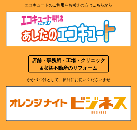
エコキュートのご利用をお考えの方はこちらから
店舗・事務所・工場・クリニック
&収益不動産のリフォーム
かかりつけとして、便利にお使いくださいませ