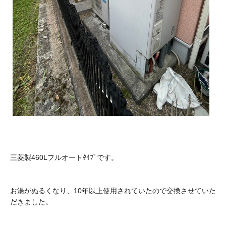
三菱製460Lフルオートﾀｲﾌﾟです。
お湯がぬるくなり、10年以上使用されていたので交換させていた
だきました。