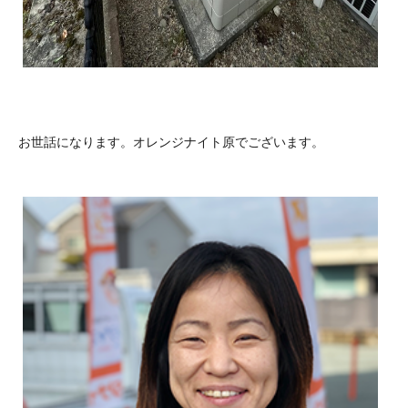
お世話になります。オレンジナイト原でございます。