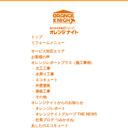
トップ
リフォームメニュー
サービス対応エリア
お客様の声
オレンジレポートプラス（施工事例）
大工工事
水周り工事
エコキュート
外壁塗装
屋根工事
その他
オレンジナイトからのお知らせ
オレンジレポート
オレンジナイトグループ THE NEWS
社長ブログ つみかさね
あしたのエコキュート