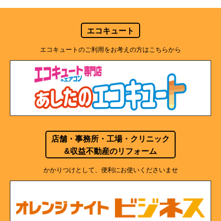
エコキュート
エコキュートのご利用をお考えの方はこちらから
店舗・事務所・工場・クリニック
&収益不動産のリフォーム
かかりつけとして、便利にお使いくださいませ