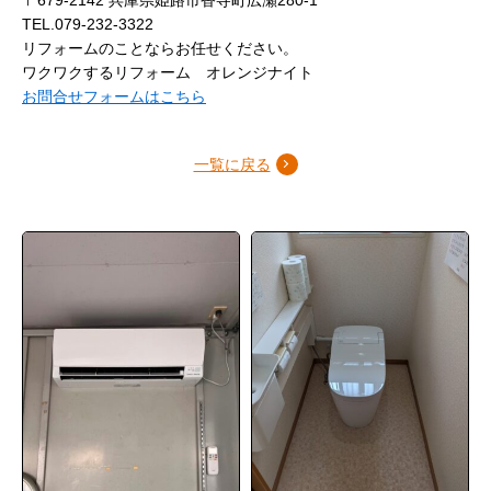
TEL.079-232-3322
リフォームのことならお任せください。
ワクワクするリフォーム オレンジナイト
お問合せフォームはこちら
一覧に戻る