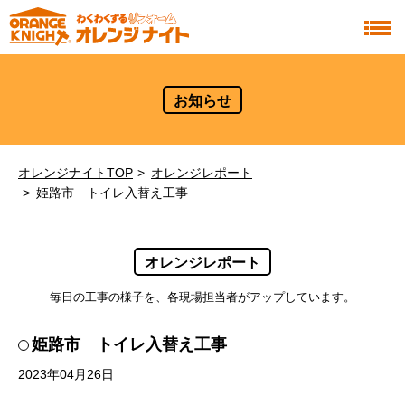
お知らせ
オレンジナイトTOP
オレンジレポート
姫路市 トイレ入替え工事
オレンジレポート
毎日の工事の様子を、各現場担当者がアップしています。
姫路市 トイレ入替え工事
2023年04月26日