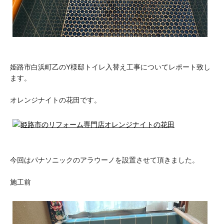
姫路市白浜町乙のY様邸トイレ入替え工事についてレポート致し
ます。
オレンジナイトの花田です。
今回はパナソニックのアラウーノを設置させて頂きました。
施工前