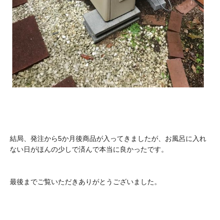
結局、発注から5か月後商品が入ってきましたが、お風呂に入れ
ない日がほんの少しで済んで本当に良かったです。
最後までご覧いただきありがとうございました。