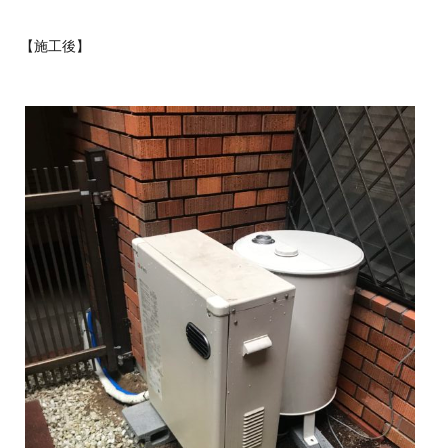
【施工後】