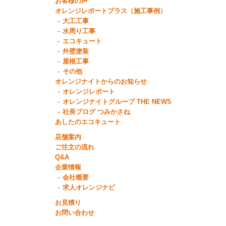
お客様の声
オレンジレポートプラス（施工事例）
大工工事
水周り工事
エコキュート
外壁塗装
屋根工事
その他
オレンジナイトからのお知らせ
オレンジレポート
オレンジナイトグループ THE NEWS
社長ブログ つみかさね
あしたのエコキュート
店舗案内
ご注文の流れ
Q&A
企業情報
会社概要
求人オレンジナビ
お見積り
お問い合わせ