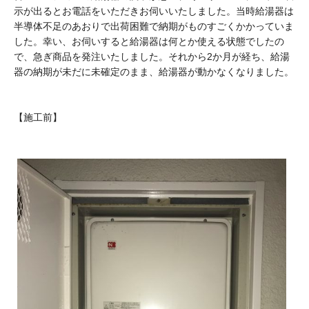
示が出るとお電話をいただきお伺いいたしました。当時給湯器は
半導体不足のあおりで出荷困難で納期がものすごくかかっていま
した。幸い、お伺いすると給湯器は何とか使える状態でしたの
で、急ぎ商品を発注いたしました。それから2か月が経ち、給湯
器の納期が未だに未確定のまま、給湯器が動かなくなりました。
【施工前】