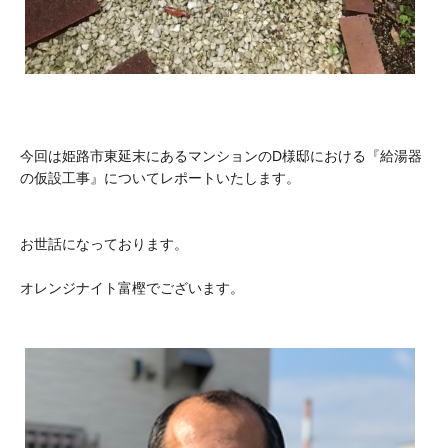
今回は姫路市東延末にあるマンションのD様邸における『給湯器
の仮設工事』についてレポートいたします。
お世話になっております。
オレンジナイト富樫でございます。