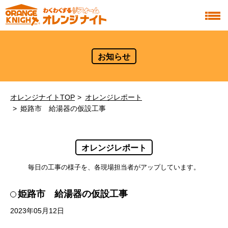
お知らせ
オレンジナイトTOP
オレンジレポート
姫路市 給湯器の仮設工事
オレンジレポート
毎日の工事の様子を、各現場担当者がアップしています。
姫路市 給湯器の仮設工事
2023年05月12日