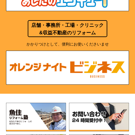
店舗・事務所・工場・クリニック
&収益不動産のリフォーム
かかりつけとして、便利にお使いくださいませ