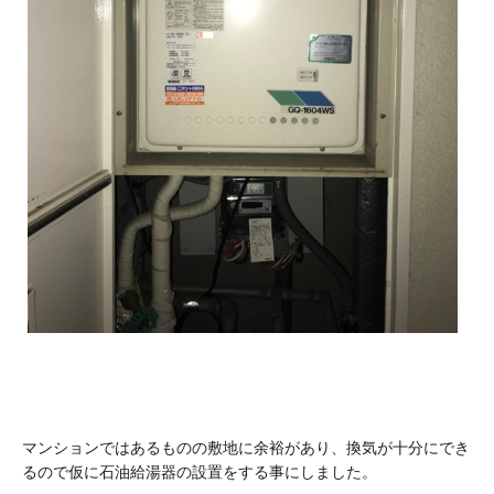
マンションではあるものの敷地に余裕があり、換気が十分にでき
るので仮に石油給湯器の設置をする事にしました。