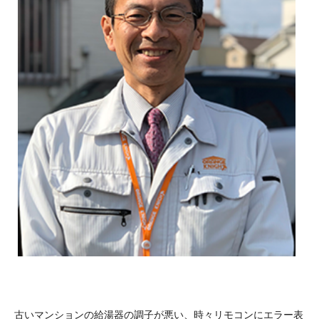
古いマンションの給湯器の調子が悪い、時々リモコンにエラー表