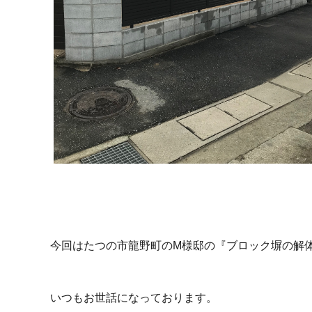
今回はたつの市龍野町のM様邸の『ブロック塀の解
いつもお世話になっております。