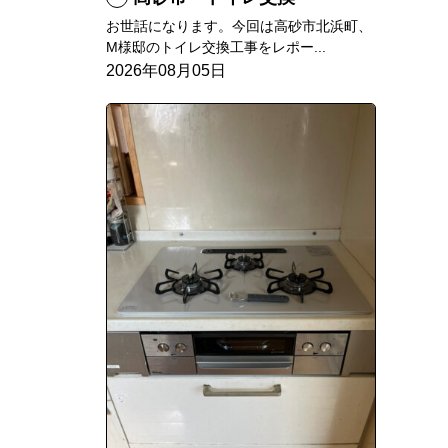
お世話になります。今回は高砂市北浜町、
M様邸のトイレ交換工事をレポー...
2026年08月05日