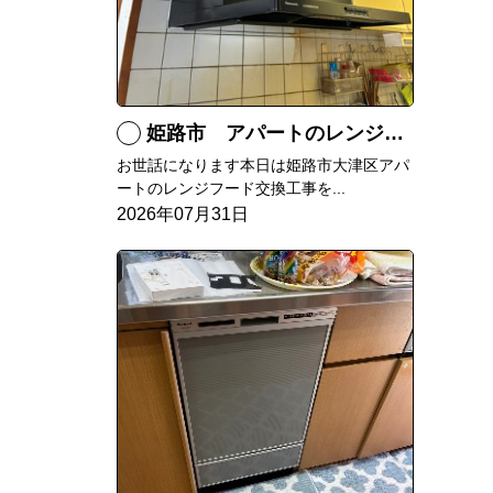
姫路市 アパートのレンジフード交換
お世話になります本日は姫路市大津区アパ
ートのレンジフード交換工事を...
2026年07月31日