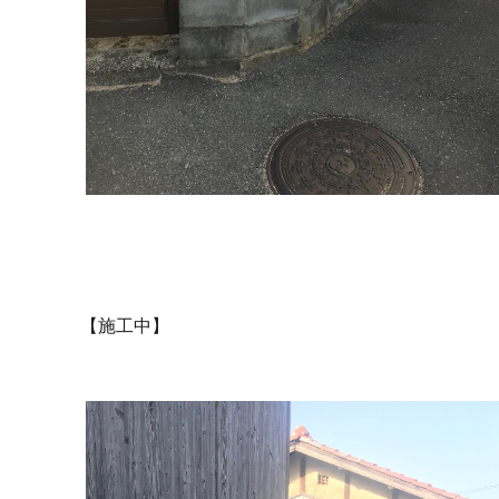
【施工中】