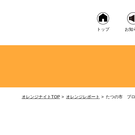
トップ
お知
オレンジナイトTOP
オレンジレポート
たつの市 ブ