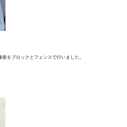
修復をブロックとフェンスで行いました。