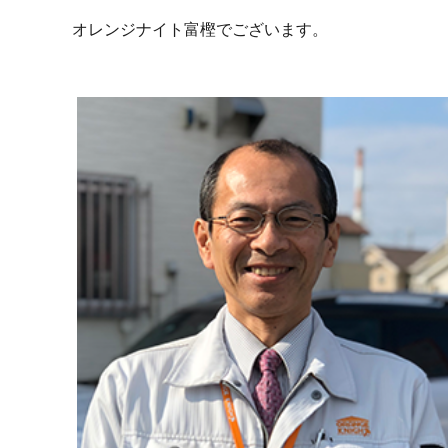
オレンジナイト富樫でございます。