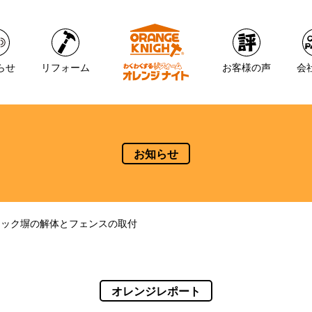
らせ
リフォーム
お客様の声
会
お知らせ
ロック塀の解体とフェンスの取付
オレンジレポート