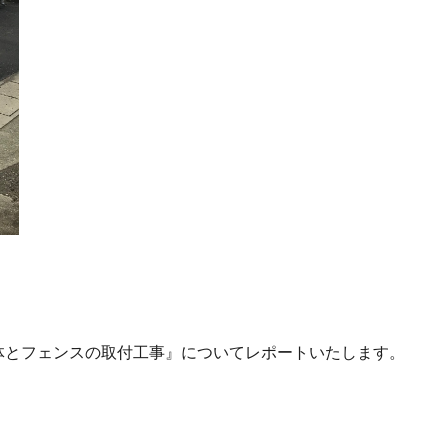
体とフェンスの取付工事』についてレポートいたします。