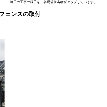
毎日の工事の様子を、各現場担当者がアップしています。
フェンスの取付