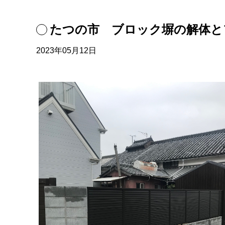
たつの市 ブロック塀の解体と
2023年05月12日