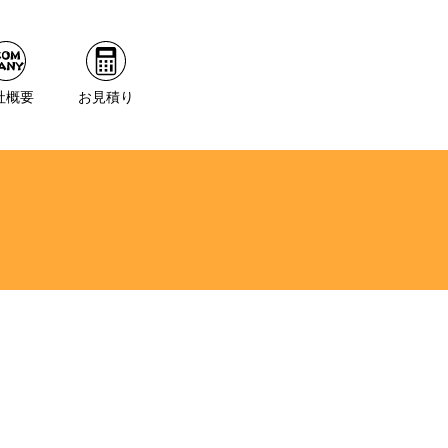
社概要
お見積り