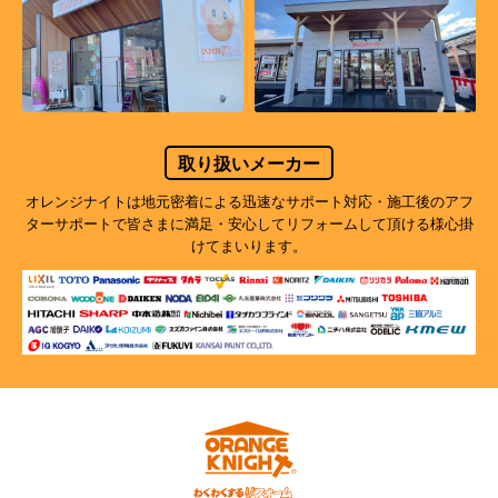
取り扱いメーカー
オレンジナイトは地元密着による迅速なサポート対応・施工後のアフ
ターサポートで
皆さまに満足・安心してリフォームして頂ける様心掛
けてまいります。