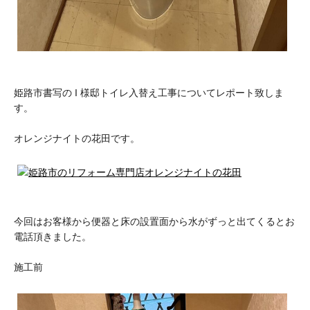
姫路市書写の I 様邸トイレ入替え工事についてレポート致しま
す。
オレンジナイトの花田です。
今回はお客様から便器と床の設置面から水がずっと出てくるとお
電話頂きました。
施工前