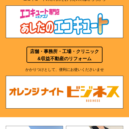
店舗・事務所・工場・クリニック
&収益不動産のリフォーム
かかりつけとして、便利にお使いくださいませ