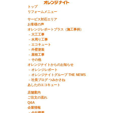
トップ
リフォームメニュー
サービス対応エリア
お客様の声
オレンジレポートプラス（施工事例）
大工工事
水周り工事
エコキュート
外壁塗装
屋根工事
その他
オレンジナイトからのお知らせ
オレンジレポート
オレンジナイトグループ THE NEWS
社長ブログ つみかさね
あしたのエコキュート
店舗案内
ご注文の流れ
Q&A
企業情報
会社概要