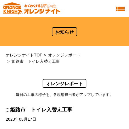
お知らせ
オレンジナイトTOP
オレンジレポート
姫路市 トイレ入替え工事
オレンジレポート
毎日の工事の様子を、各現場担当者がアップしています。
姫路市 トイレ入替え工事
2023年05月17日