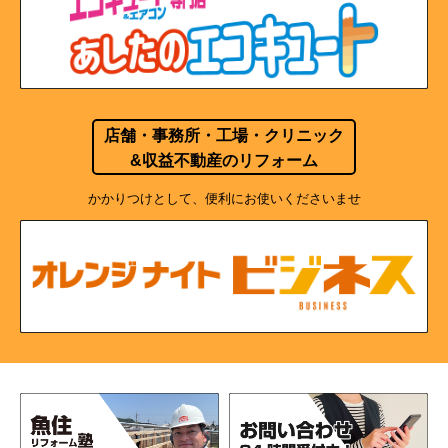
店舗・事務所・工場・クリニック
&収益不動産のリフォーム
かかりつけとして、便利にお使いくださいませ