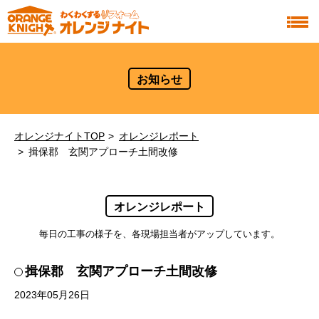
お知らせ
オレンジナイトTOP
オレンジレポート
揖保郡 玄関アプローチ土間改修
オレンジレポート
毎日の工事の様子を、各現場担当者がアップしています。
揖保郡 玄関アプローチ土間改修
2023年05月26日