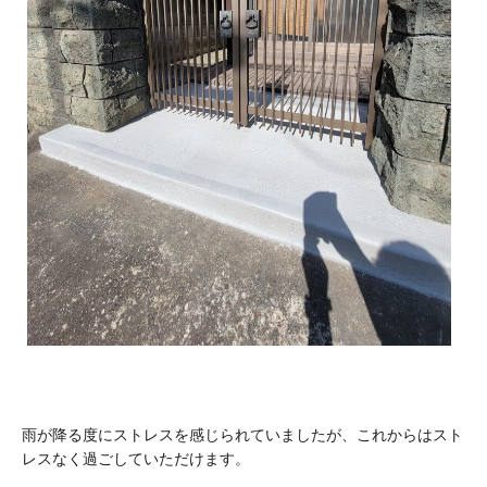
雨が降る度にストレスを感じられていましたが、これからはスト
レスなく過ごしていただけます。