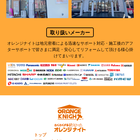
取り扱いメーカー
オレンジナイトは地元密着による迅速なサポート対応・施工後のアフ
ターサポートで
皆さまに満足・安心してリフォームして頂ける様心掛
けてまいります。
トップ