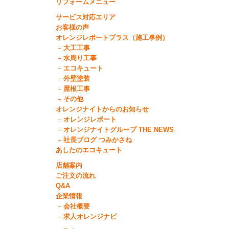
リフォームメニュー
サービス対応エリア
お客様の声
オレンジレポートプラス（施工事例）
大工工事
水周り工事
エコキュート
外壁塗装
屋根工事
その他
オレンジナイトからのお知らせ
オレンジレポート
オレンジナイトグループ THE NEWS
社長ブログ つみかさね
あしたのエコキュート
店舗案内
ご注文の流れ
Q&A
企業情報
会社概要
求人オレンジナビ