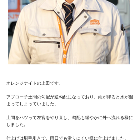
オレンジナイトの上田です。
アプローチ土間の勾配が逆勾配になっており、雨が降ると水が溜
まってしまっていました。
土間をハツって左官をやり直し、勾配も緩やかに外へ流れる様に
しました。
仕上げは刷毛引きで、雨日でも滑りにくい様に仕上げました。