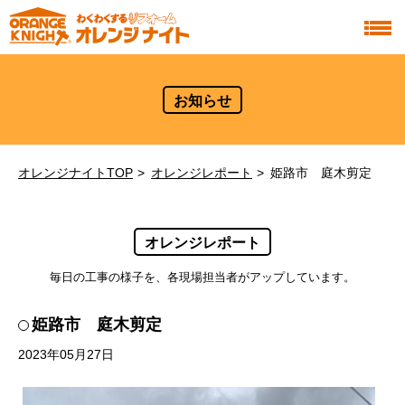
お知らせ
オレンジナイトTOP
オレンジレポート
姫路市 庭木剪定
オレンジレポート
毎日の工事の様子を、各現場担当者がアップしています。
姫路市 庭木剪定
2023年05月27日