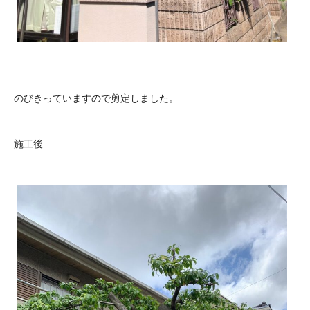
のびきっていますので剪定しました。
施工後