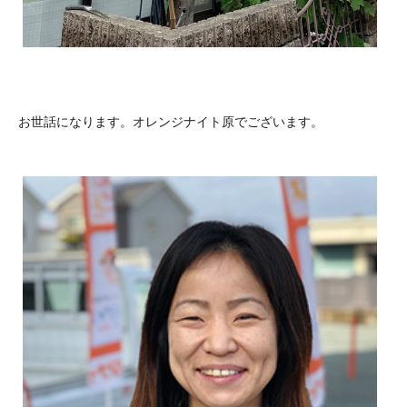
お世話になります。オレンジナイト原でございます。