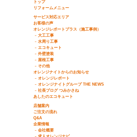
トップ
リフォームメニュー
サービス対応エリア
お客様の声
オレンジレポートプラス（施工事例）
大工工事
水周り工事
エコキュート
外壁塗装
屋根工事
その他
オレンジナイトからのお知らせ
オレンジレポート
オレンジナイトグループ THE NEWS
社長ブログ つみかさね
あしたのエコキュート
店舗案内
ご注文の流れ
Q&A
企業情報
会社概要
求人オレンジナビ