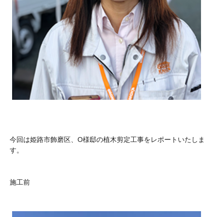
今回は姫路市飾磨区、O様邸の植木剪定工事をレポートいたしま
す。
施工前