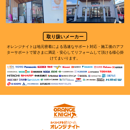
取り扱いメーカー
オレンジナイトは地元密着による迅速なサポート対応・施工後のアフ
ターサポートで
皆さまに満足・安心してリフォームして頂ける様心掛
けてまいります。