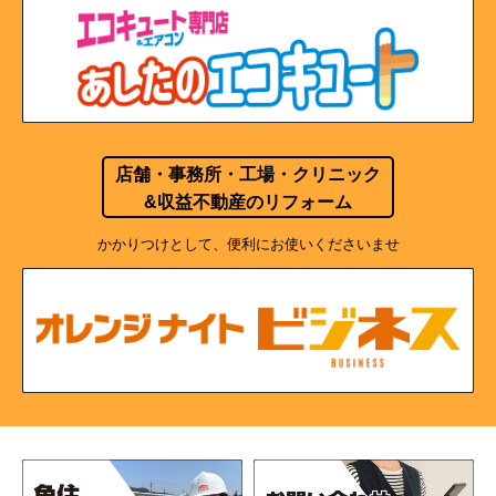
店舗・事務所・工場・クリニック
&収益不動産のリフォーム
かかりつけとして、便利にお使いくださいませ