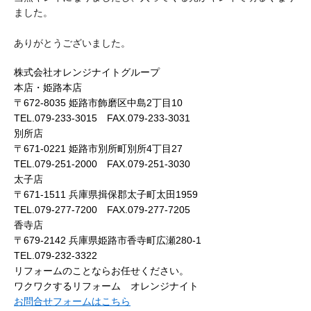
ました。
ありがとうございました。
株式会社オレンジナイトグループ
本店・姫路本店
〒672-8035 姫路市飾磨区中島2丁目10
TEL.079-233-3015 FAX.079-233-3031
別所店
〒671-0221 姫路市別所町別所4丁目27
TEL.079-251-2000 FAX.079-251-3030
太子店
〒671-1511 兵庫県揖保郡太子町太田1959
TEL.079-277-7200 FAX.079-277-7205
香寺店
〒679-2142 兵庫県姫路市香寺町広瀬280-1
TEL.079-232-3322
リフォームのことならお任せください。
ワクワクするリフォーム オレンジナイト
お問合せフォームはこちら