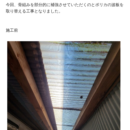
今回、骨組みを部分的に補強させていただくのとポリカの波板を
取り替える工事となりました。
施工前