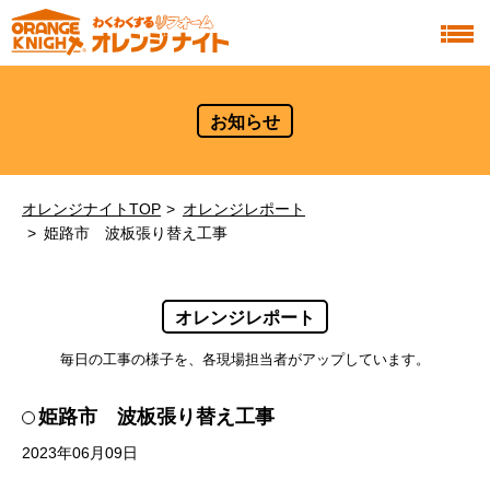
お知らせ
オレンジナイトTOP
オレンジレポート
姫路市 波板張り替え工事
オレンジレポート
毎日の工事の様子を、各現場担当者がアップしています。
姫路市 波板張り替え工事
2023年06月09日