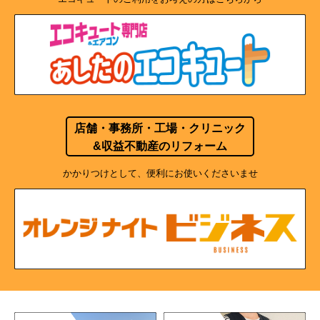
店舗・事務所・工場・クリニック
&収益不動産のリフォーム
かかりつけとして、便利にお使いくださいませ