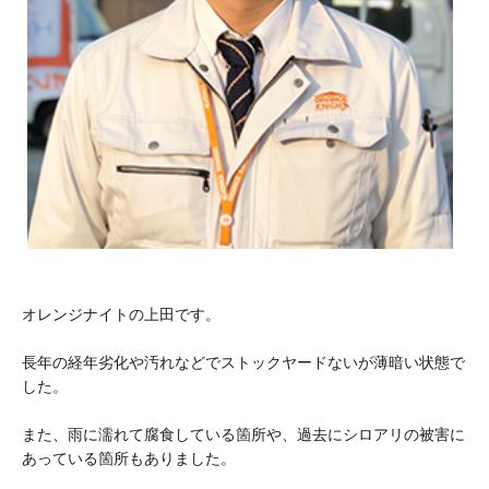
オレンジナイトの上田です。
長年の経年劣化や汚れなどでストックヤードないが薄暗い状態で
した。
また、雨に濡れて腐食している箇所や、過去にシロアリの被害に
あっている箇所もありました。