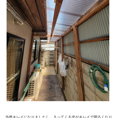
当然キレイになりましたし、入ってくる光がキレイで明るくなり