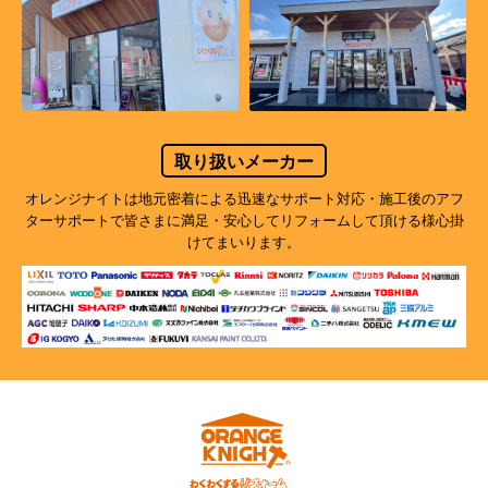
取り扱いメーカー
オレンジナイトは地元密着による迅速なサポート対応・施工後のアフ
ターサポートで
皆さまに満足・安心してリフォームして頂ける様心掛
けてまいります。