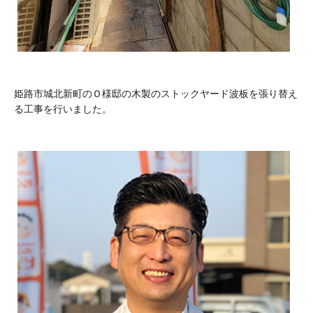
姫路市城北新町のＯ様邸の木製のストックヤード波板を張り替え
る工事を行いました。