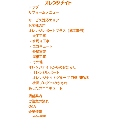
トップ
リフォームメニュー
サービス対応エリア
お客様の声
オレンジレポートプラス（施工事例）
大工工事
水周り工事
エコキュート
外壁塗装
屋根工事
その他
オレンジナイトからのお知らせ
オレンジレポート
オレンジナイトグループ THE NEWS
社長ブログ つみかさね
あしたのエコキュート
店舗案内
ご注文の流れ
Q&A
企業情報