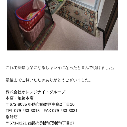
これで掃除も楽になるしキレイになったと喜んで頂けました。
最後までご覧いただきありがとうございました。
株式会社オレンジナイトグループ
本店・姫路本店
〒672-8035 姫路市飾磨区中島2丁目10
TEL.079-233-3015 FAX.079-233-3031
別所店
〒671-0221 姫路市別所町別所4丁目27