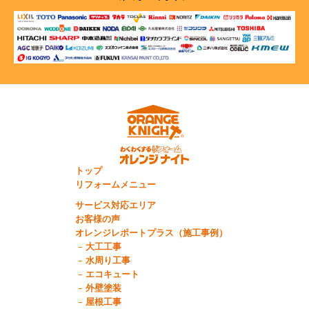
トップ
リフォームメニュー
サービス対応エリア
お客様の声
オレンジレポートプラス（施工事例）
大工工事
水周り工事
エコキュート
外壁塗装
屋根工事