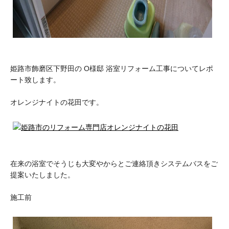
姫路市飾磨区下野田の O様邸 浴室リフォーム工事についてレポ
ート致します。
オレンジナイトの花田です。
在来の浴室でそうじも大変やからとご連絡頂きシステムバスをご
提案いたしました。
施工前