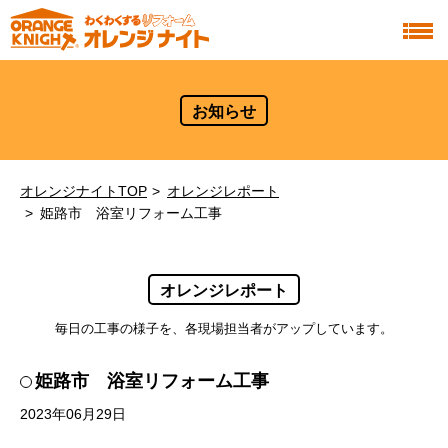
お知らせ
オレンジナイトTOP
オレンジレポート
姫路市 浴室リフォーム工事
オレンジレポート
毎日の工事の様子を、各現場担当者がアップしています。
姫路市 浴室リフォーム工事
2023年06月29日