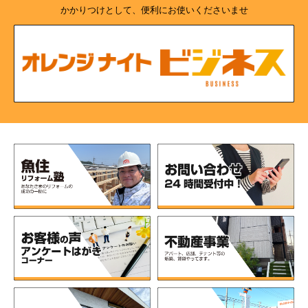
かかりつけとして、便利にお使いくださいませ