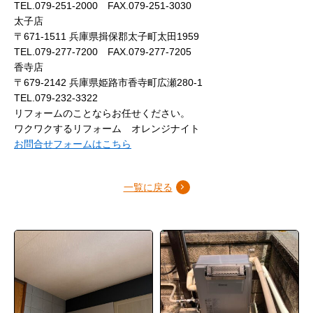
TEL.079-251-2000 FAX.079-251-3030
太子店
〒671-1511 兵庫県揖保郡太子町太田1959
TEL.079-277-7200 FAX.079-277-7205
香寺店
〒679-2142 兵庫県姫路市香寺町広瀬280-1
TEL.079-232-3322
リフォームのことならお任せください。
ワクワクするリフォーム オレンジナイト
お問合せフォームはこちら
一覧に戻る