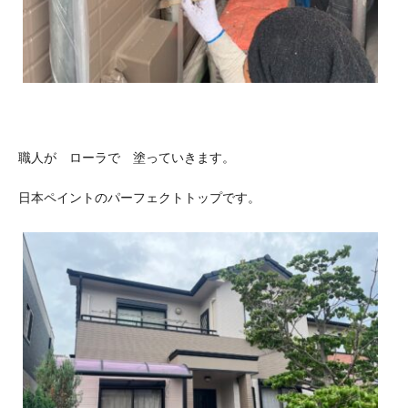
職人が ローラで 塗っていきます。
日本ペイントのパーフェクトトップです。