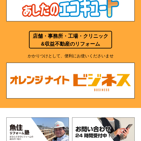
店舗・事務所・工場・クリニック
&収益不動産のリフォーム
かかりつけとして、便利にお使いくださいませ