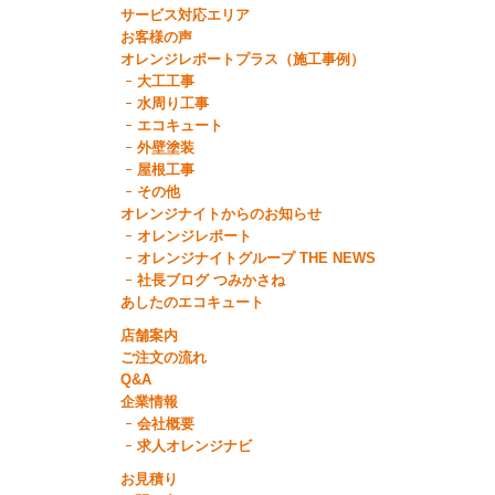
サービス対応エリア
お客様の声
オレンジレポートプラス（施工事例）
大工工事
水周り工事
エコキュート
外壁塗装
屋根工事
その他
オレンジナイトからのお知らせ
オレンジレポート
オレンジナイトグループ THE NEWS
社長ブログ つみかさね
あしたのエコキュート
店舗案内
ご注文の流れ
Q&A
企業情報
会社概要
求人オレンジナビ
お見積り