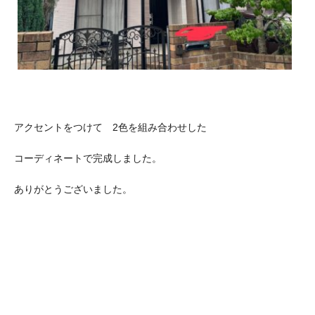
アクセントをつけて 2色を組み合わせした
コーディネートで完成しました。
ありがとうございました。