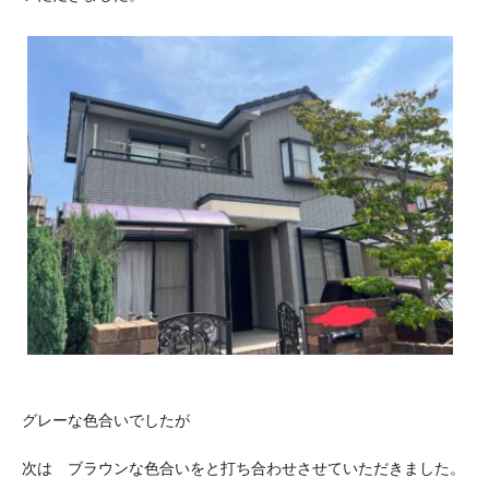
グレーな色合いでしたが
次は ブラウンな色合いをと打ち合わせさせていただきました。