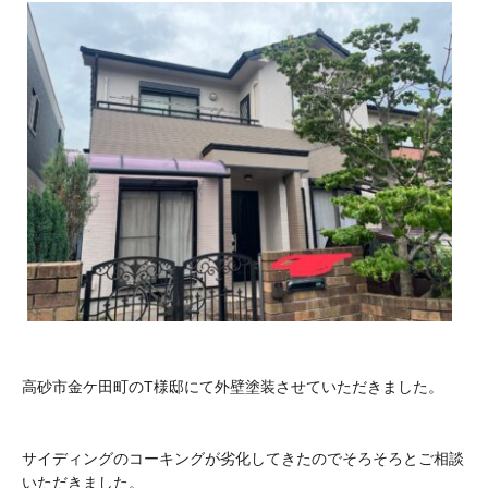
高砂市金ケ田町のT様邸にて外壁塗装させていただきました。
サイディングのコーキングが劣化してきたのでそろそろとご相談
いただきました。