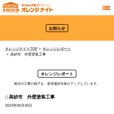
お知らせ
オレンジナイトTOP
オレンジレポート
高砂市 外壁塗装工事
オレンジレポート
毎日の工事の様子を、各現場担当者がアップしています。
高砂市 外壁塗装工事
2023年06月30日