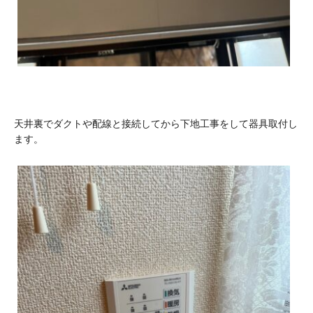
天井裏でダクトや配線と接続してから下地工事をして器具取付し
ます。