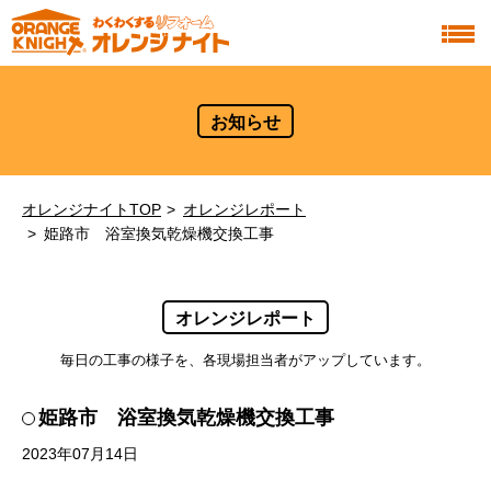
お知らせ
オレンジナイトTOP
オレンジレポート
姫路市 浴室換気乾燥機交換工事
オレンジレポート
毎日の工事の様子を、各現場担当者がアップしています。
姫路市 浴室換気乾燥機交換工事
2023年07月14日