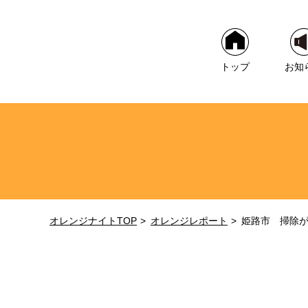
トップ
お知
オレンジナイトTOP
オレンジレポート
姫路市 掃除