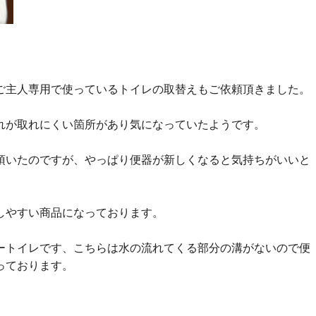
ご主人専用で使っているトイレの取替えもご依頼頂きました。
れが取れにくい箇所があり気になっていたようです。
頂いたのですが、やっぱり便器が新しくなると気持ちがいいと
。
しやすい商品になっております。
ートイレです、こちらは水の流れてくる部分の溝がないので便
っております。