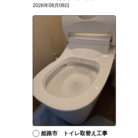
2026年08月08日
姫路市 トイレ取替え工事