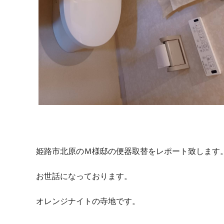
姫路市北原のＭ様邸の便器取替をレポート致します
お世話になっております。
オレンジナイトの寺地です。