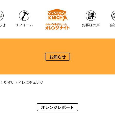
らせ
リフォーム
お客様の声
会
お知らせ
がしやすいトイレにチェンジ
オレンジレポート