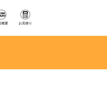
社概要
お見積り