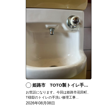
姫路市 TOTO製トイレ手洗いの水漏れ修理
お世話になります。今回は姫路市花田町、
T様邸のトイレの手洗い修理工事...
2026年08月08日