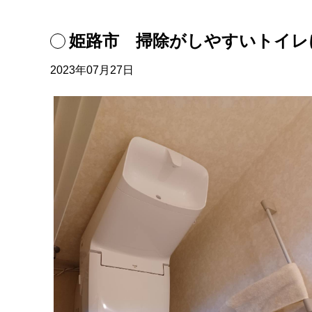
姫路市 掃除がしやすいトイレ
2023年07月27日