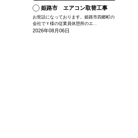
姫路市 エアコン取替工事
お世話になっております。姫路市四郷町の
会社でＹ様の従業員休憩所のエ...
2026年08月06日