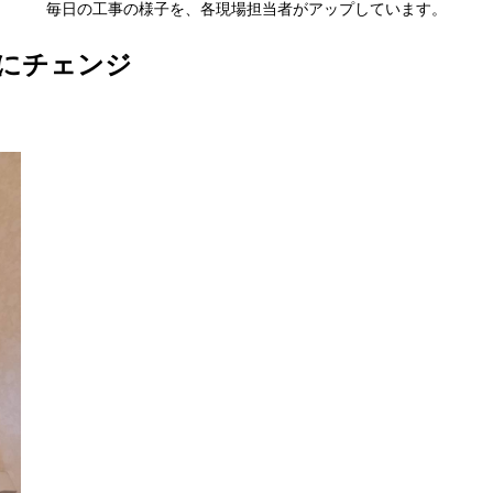
毎日の工事の様子を、各現場担当者がアップしています。
にチェンジ