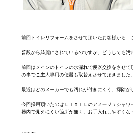
前回トイレリフォームをさせて頂いたお客様から、
普段から綺麗にされているのですが、どうしても汚
前回はメインのトイレの水漏れで便器交換をさせて
の事でご主人専用の便器も取替えさせて頂きました
最近はどのメーカーでも汚れが付きにくく、掃除が
今回採用頂いたのはＬＩＸＩＬのアメージュシャワ
器内で見えにくい箇所が無く、お手入れしやすくな