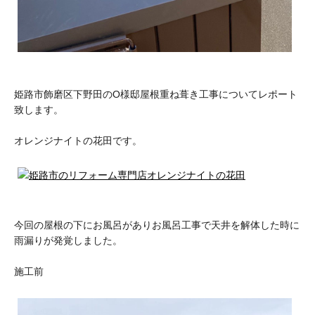
姫路市飾磨区下野田のO様邸屋根重ね葺き工事についてレポート
致します。
オレンジナイトの花田です。
今回の屋根の下にお風呂がありお風呂工事で天井を解体した時に
雨漏りが発覚しました。
施工前