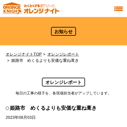
お知らせ
オレンジナイトTOP
オレンジレポート
姫路市 めくるよりも安価な重ね葺き
オレンジレポート
毎日の工事の様子を、各現場担当者がアップしています。
姫路市 めくるよりも安価な重ね葺き
2023年08月03日