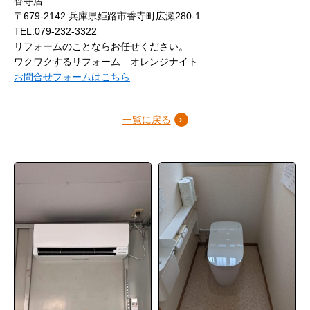
香寺店
〒679-2142 兵庫県姫路市香寺町広瀬280-1
TEL.079-232-3322
リフォームのことならお任せください。
ワクワクするリフォーム オレンジナイト
お問合せフォームはこちら
一覧に戻る