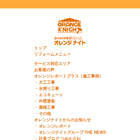
トップ
リフォームメニュー
サービス対応エリア
お客様の声
オレンジレポートプラス（施工事例）
大工工事
水周り工事
エコキュート
外壁塗装
屋根工事
その他
オレンジナイトからのお知らせ
オレンジレポート
オレンジナイトグループ THE NEWS
社長ブログ つみかさね