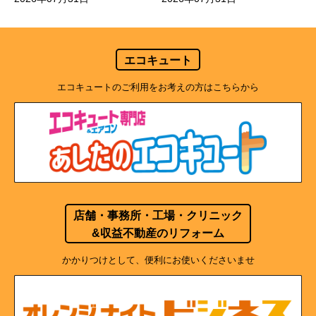
エコキュート
エコキュートのご利用をお考えの方はこちらから
店舗・事務所・工場・クリニック
&収益不動産のリフォーム
かかりつけとして、便利にお使いくださいませ