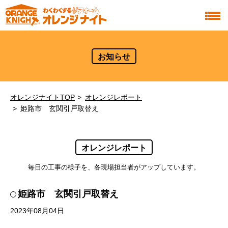
お知らせ
オレンジナイトTOP
オレンジレポート
姫路市 玄関引戸取替え
オレンジレポート
毎日の工事の様子を、各現場担当者がアップしています。
姫路市 玄関引戸取替え
2023年08月04日