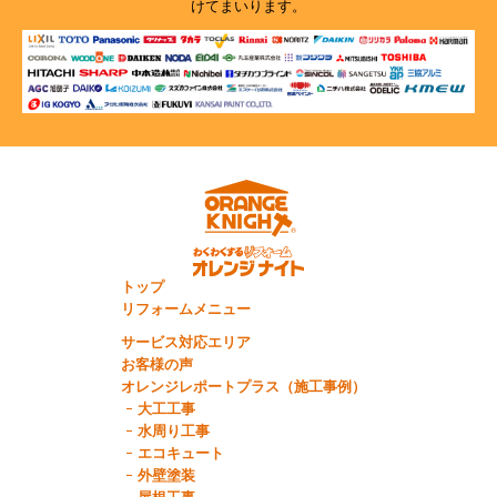
けてまいります。
トップ
リフォームメニュー
サービス対応エリア
お客様の声
オレンジレポートプラス（施工事例）
大工工事
水周り工事
エコキュート
外壁塗装