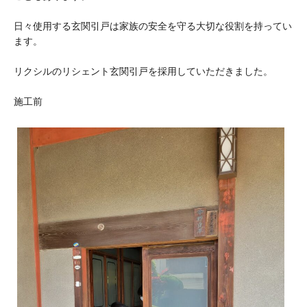
日々使用する玄関引戸は家族の安全を守る大切な役割を持ってい
ます。
リクシルのリシェント玄関引戸を採用していただきました。
施工前