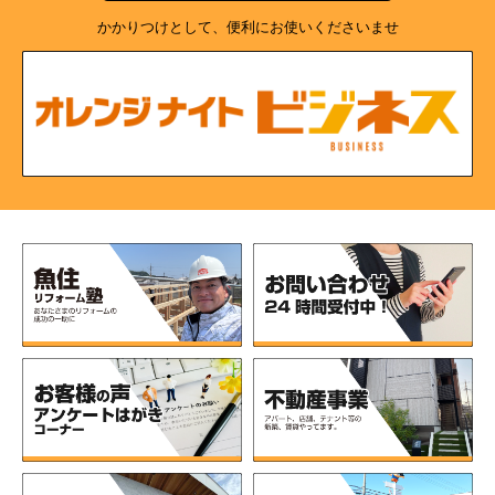
かかりつけとして、便利にお使いくださいませ