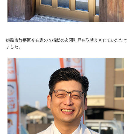
姫路市飾磨区今在家のＮ様邸の玄関引戸を取替えさせていただき
ました。