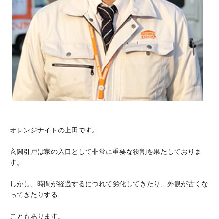
オレンジナイトの上田です。
玄関引戸は家の入口として非常に重要な役割を果たしておりま
す。
しかし、時間が経過するにつれて劣化してきたり、外観が古くな
ってきたりする
こともあります。