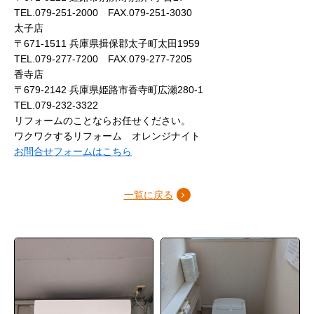
TEL.079-251-2000 FAX.079-251-3030
太子店
〒671-1511 兵庫県揖保郡太子町太田1959
TEL.079-277-7200 FAX.079-277-7205
香寺店
〒679-2142 兵庫県姫路市香寺町広瀬280-1
TEL.079-232-3322
リフォームのことならお任せください。
ワクワクするリフォーム オレンジナイト
お問合せフォームはこちら
一覧に戻る