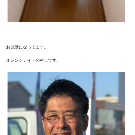
お世話になってます。
オレンジナイトの村上です。