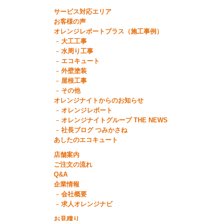
サービス対応エリア
お客様の声
オレンジレポートプラス（施工事例）
大工工事
水周り工事
エコキュート
外壁塗装
屋根工事
その他
オレンジナイトからのお知らせ
オレンジレポート
オレンジナイトグループ THE NEWS
社長ブログ つみかさね
あしたのエコキュート
店舗案内
ご注文の流れ
Q&A
企業情報
会社概要
求人オレンジナビ
お見積り