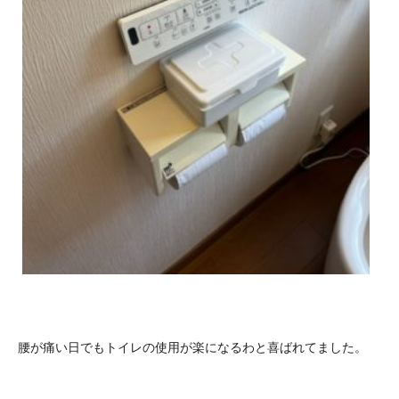
腰が痛い日でもトイレの使用が楽になるわと喜ばれてました。