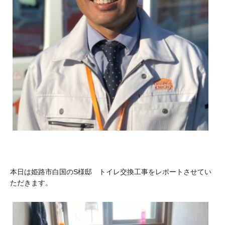
本日は姫路市白国のS様邸 トイレ交換工事をレポートさせてい
ただきます。