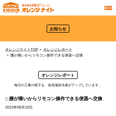
お知らせ
オレンジナイトTOP
オレンジレポート
腰が痛いからリモコン操作できる便器へ交換
オレンジレポート
毎日の工事の様子を、各現場担当者がアップしています。
腰が痛いからリモコン操作できる便器へ交換
2023年08月10日