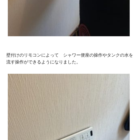
壁付けのリモコンによって シャワー便座の操作やタンクの水を
流す操作ができるようになりました。