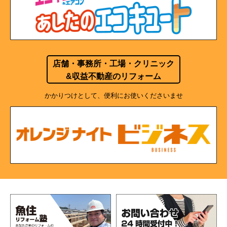
店舗・事務所・工場・クリニック
&収益不動産のリフォーム
かかりつけとして、便利にお使いくださいませ