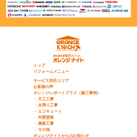
トップ
リフォームメニュー
サービス対応エリア
お客様の声
オレンジレポートプラス（施工事例）
大工工事
水周り工事
エコキュート
外壁塗装
屋根工事
その他
オレンジナイトからのお知らせ