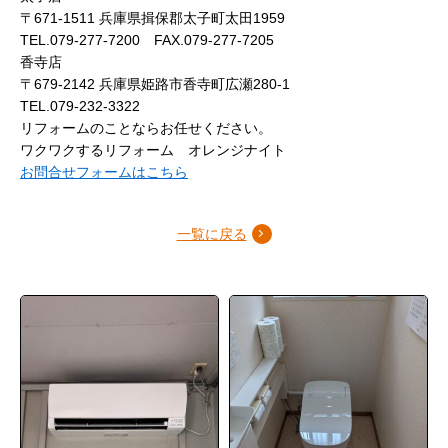
〒671-1511 兵庫県揖保郡太子町太田1959
TEL.079-277-7200 FAX.079-277-7205
香寺店
〒679-2142 兵庫県姫路市香寺町広瀬280-1
TEL.079-232-3322
リフォームのことならお任せください。
ワクワクするリフォーム オレンジナイト
お問合せフォームはこちら
一覧に戻る