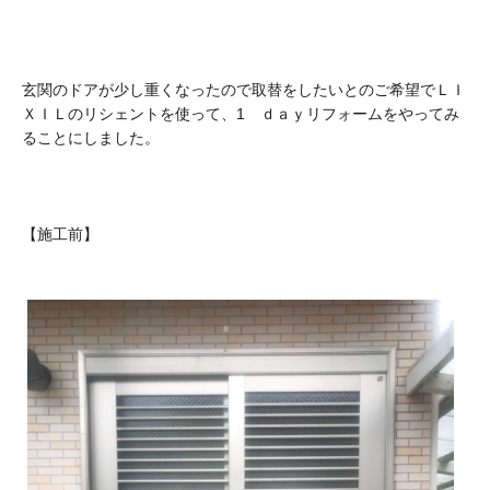
玄関のドアが少し重くなったので取替をしたいとのご希望でＬＩ
ＸＩＬのリシェントを使って、1 ｄａｙリフォームをやってみ
ることにしました。
【施工前】