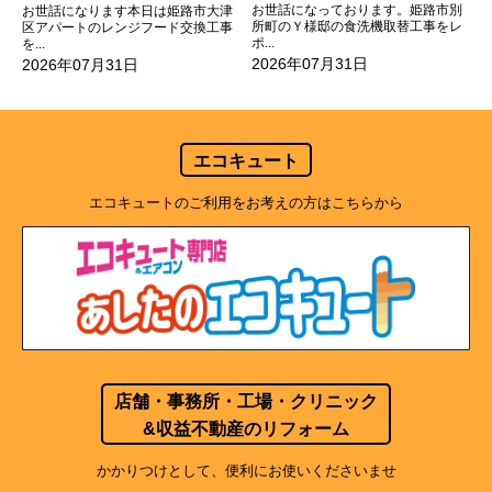
お世話になっております。姫路市別
お世話になります本日は姫路市大津
所町のＹ様邸の食洗機取替工事をレ
区アパートのレンジフード交換工事
ポ...
を...
2026年07月31日
2026年07月31日
エコキュート
エコキュートのご利用をお考えの方はこちらから
店舗・事務所・工場・クリニック
&収益不動産のリフォーム
かかりつけとして、便利にお使いくださいませ