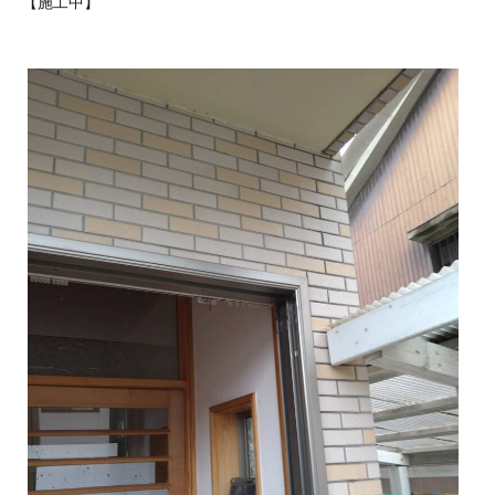
【施工中】