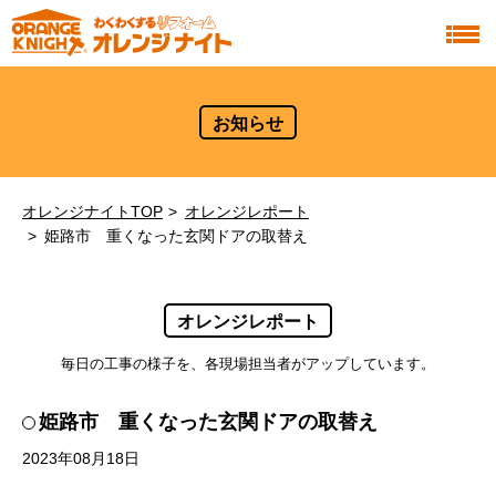
お知らせ
オレンジナイトTOP
オレンジレポート
姫路市 重くなった玄関ドアの取替え
オレンジレポート
毎日の工事の様子を、各現場担当者がアップしています。
姫路市 重くなった玄関ドアの取替え
2023年08月18日