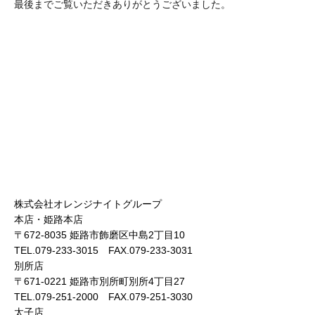
最後までご覧いただきありがとうございました。
株式会社オレンジナイトグループ
本店・姫路本店
〒672-8035 姫路市飾磨区中島2丁目10
TEL.079-233-3015 FAX.079-233-3031
別所店
〒671-0221 姫路市別所町別所4丁目27
TEL.079-251-2000 FAX.079-251-3030
太子店