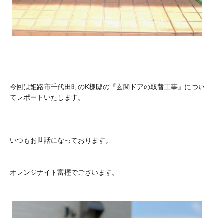
今回は姫路市千代田町のK様邸の『玄関ドアの取替工事』につい
てレポートいたします。
いつもお世話になっております。
オレンジナイト富樫でございます。