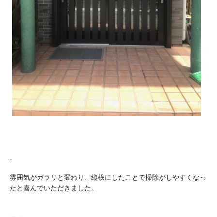
雰囲気がガラリと変わり、縦桟にしたことで掃除がしやすくなっ
たと喜んでいただきました。