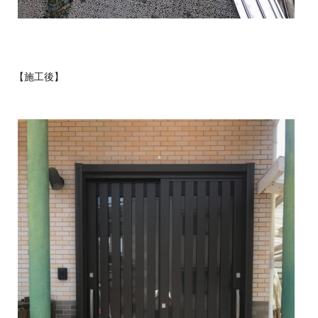
【施工後】