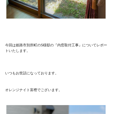
今回は姫路市別所町のS様邸の『内窓取付工事』についてレポー
トいたします。
いつもお世話になっております。
オレンジナイト富樫でございます。