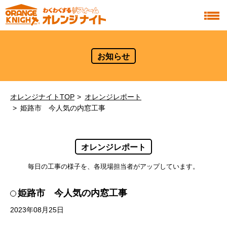
お知らせ
オレンジナイトTOP
オレンジレポート
姫路市 今人気の内窓工事
オレンジレポート
毎日の工事の様子を、各現場担当者がアップしています。
姫路市 今人気の内窓工事
2023年08月25日