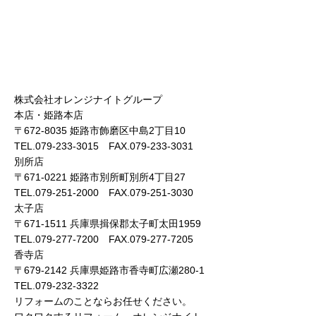
株式会社オレンジナイトグループ
本店・姫路本店
〒672-8035 姫路市飾磨区中島2丁目10
TEL.079-233-3015 FAX.079-233-3031
別所店
〒671-0221 姫路市別所町別所4丁目27
TEL.079-251-2000 FAX.079-251-3030
太子店
〒671-1511 兵庫県揖保郡太子町太田1959
TEL.079-277-7200 FAX.079-277-7205
香寺店
〒679-2142 兵庫県姫路市香寺町広瀬280-1
TEL.079-232-3322
リフォームのことならお任せください。