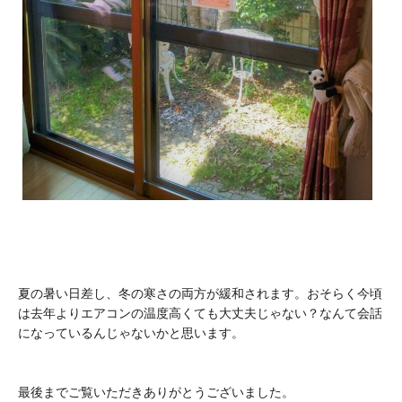
夏の暑い日差し、冬の寒さの両方が緩和されます。おそらく今頃
は去年よりエアコンの温度高くても大丈夫じゃない？なんて会話
になっているんじゃないかと思います。
最後までご覧いただきありがとうございました。