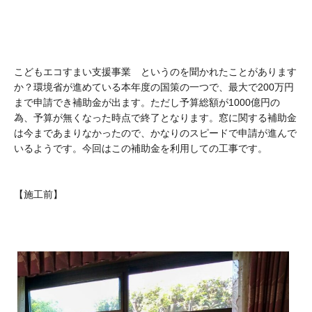
こどもエコすまい支援事業 というのを聞かれたことがあります
か？環境省が進めている本年度の国策の一つで、最大で200万円
まで申請でき補助金が出ます。ただし予算総額が1000億円の
為、予算が無くなった時点で終了となります。窓に関する補助金
は今まであまりなかったので、かなりのスピードで申請が進んで
いるようです。今回はこの補助金を利用しての工事です。
【施工前】