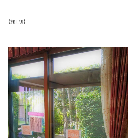
【施工後】