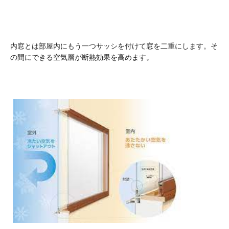
内窓とは部屋内にもう一つサッシを付けて窓を二重にします。そ
の間にできる空気層が断熱効果を高めます。