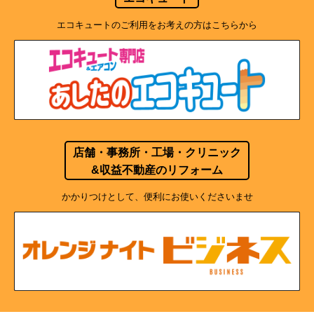
エコキュートのご利用をお考えの方はこちらから
店舗・事務所・工場・クリニック
&収益不動産のリフォーム
かかりつけとして、便利にお使いくださいませ