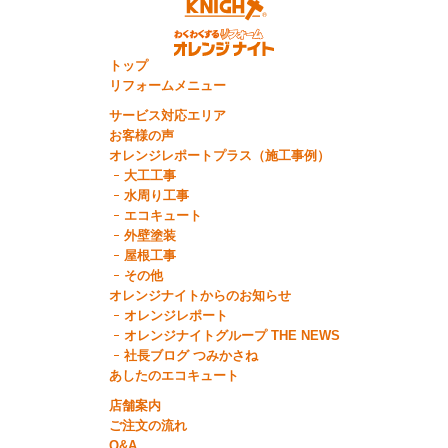
トップ
リフォームメニュー
サービス対応エリア
お客様の声
オレンジレポートプラス（施工事例）
大工工事
水周り工事
エコキュート
外壁塗装
屋根工事
その他
オレンジナイトからのお知らせ
オレンジレポート
オレンジナイトグループ THE NEWS
社長ブログ つみかさね
あしたのエコキュート
店舗案内
ご注文の流れ
Q&A