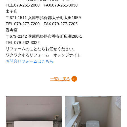
TEL.079-251-2000 FAX.079-251-3030
太子店
〒671-1511 兵庫県揖保郡太子町太田1959
TEL.079-277-7200 FAX.079-277-7205
香寺店
〒679-2142 兵庫県姫路市香寺町広瀬280-1
TEL.079-232-3322
リフォームのことならお任せください。
ワクワクするリフォーム オレンジナイト
お問合せフォームはこちら
一覧に戻る