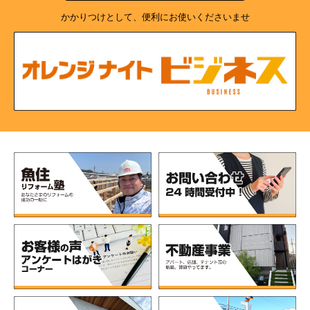
かかりつけとして、便利にお使いくださいませ