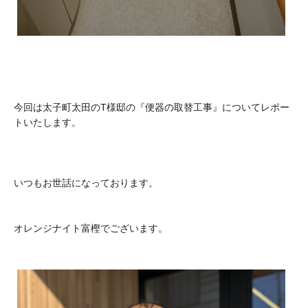
今回は太子町太田のT様邸の『便器の取替工事』についてレポー
トいたします。
いつもお世話になっております。
オレンジナイト富樫でございます。