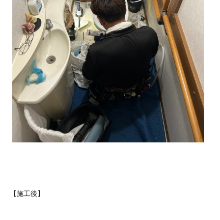
【施工後】