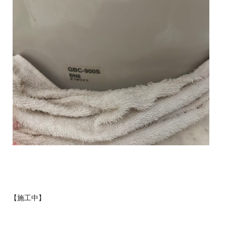
【施工中】