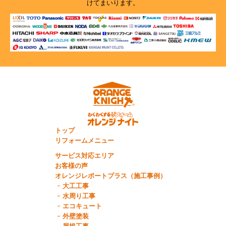
けてまいります。
トップ
リフォームメニュー
サービス対応エリア
お客様の声
オレンジレポートプラス（施工事例）
大工工事
水周り工事
エコキュート
外壁塗装