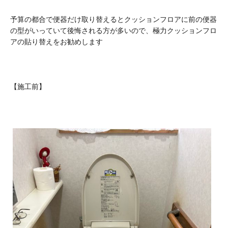
予算の都合で便器だけ取り替えるとクッションフロアに前の便器
の型がいっていて後悔される方が多いので、極力クッションフロ
アの貼り替えをお勧めします
【施工前】