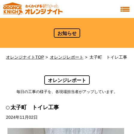
お知らせ
オレンジナイトTOP
オレンジレポート
太子町 トイレ工事
オレンジレポート
毎日の工事の様子を、各現場担当者がアップしています。
太子町 トイレ工事
2024年11月02日