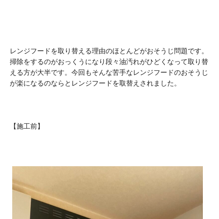
レンジフードを取り替える理由のほとんどがおそうじ問題です。
掃除をするのがおっくうになり段々油汚れがひどくなって取り替
える方が大半です。今回もそんな苦手なレンジフードのおそうじ
が楽になるのならとレンジフードを取替えされました。
【施工前】