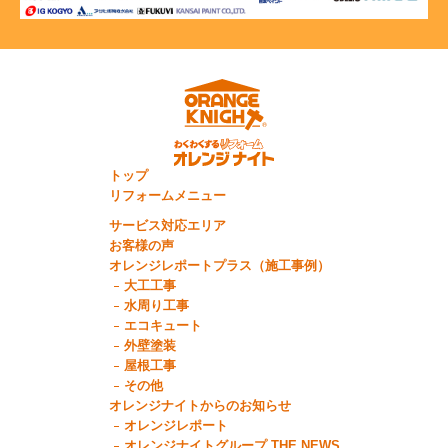
トップ
リフォームメニュー
サービス対応エリア
お客様の声
オレンジレポートプラス（施工事例）
大工工事
水周り工事
エコキュート
外壁塗装
屋根工事
その他
オレンジナイトからのお知らせ
オレンジレポート
オレンジナイトグループ THE NEWS