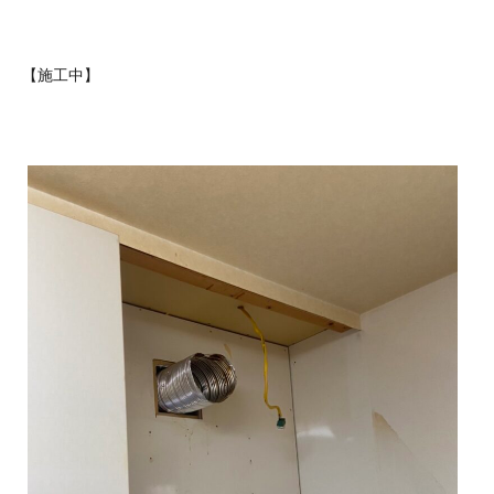
【施工中】