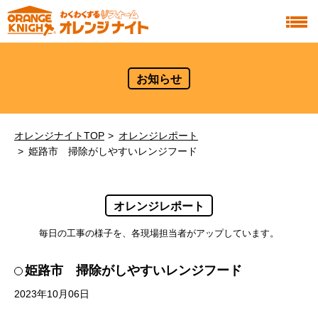
お知らせ
オレンジナイトTOP
オレンジレポート
姫路市 掃除がしやすいレンジフード
オレンジレポート
毎日の工事の様子を、各現場担当者がアップしています。
姫路市 掃除がしやすいレンジフード
2023年10月06日