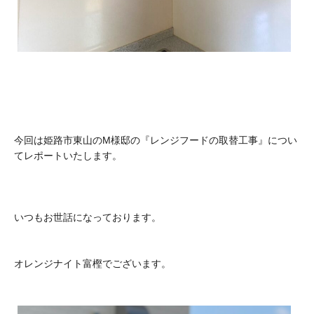
今回は姫路市東山のM様邸の『レンジフードの取替工事』につい
てレポートいたします。
いつもお世話になっております。
オレンジナイト富樫でございます。