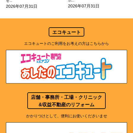
ポ...
を...
2026年07月31日
2026年07月31日
エコキュート
エコキュートのご利用をお考えの方はこちらから
店舗・事務所・工場・クリニック
&収益不動産のリフォーム
かかりつけとして、便利にお使いくださいませ