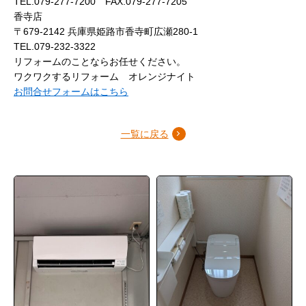
TEL.079-277-7200 FAX.079-277-7205
香寺店
〒679-2142 兵庫県姫路市香寺町広瀬280-1
TEL.079-232-3322
リフォームのことならお任せください。
ワクワクするリフォーム オレンジナイト
お問合せフォームはこちら
一覧に戻る