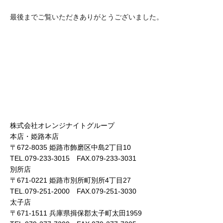
最後までご覧いただきありがとうございました。
株式会社オレンジナイトグループ
本店・姫路本店
〒672-8035 姫路市飾磨区中島2丁目10
TEL.079-233-3015 FAX.079-233-3031
別所店
〒671-0221 姫路市別所町別所4丁目27
TEL.079-251-2000 FAX.079-251-3030
太子店
〒671-1511 兵庫県揖保郡太子町太田1959