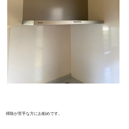
掃除が苦手な方にお勧めです。