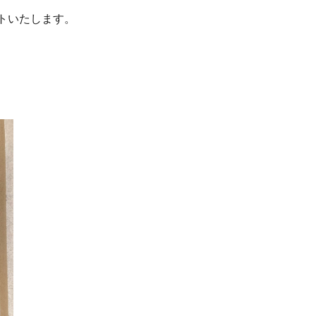
ートいたします。