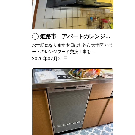
姫路市 アパートのレンジフード交換
お世話になります本日は姫路市大津区アパ
ートのレンジフード交換工事を...
2026年07月31日