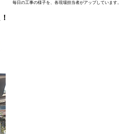
毎日の工事の様子を、各現場担当者がアップしています。
た！