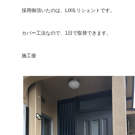
採用御頂いたのは、LIXILリシェントです。
カバー工法なので、1日で取替できます。
施工後