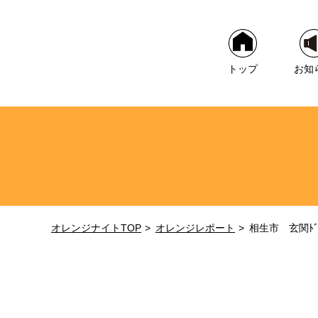
トップ
お知
オレンジナイトTOP
オレンジレポート
相生市 玄関ﾄ