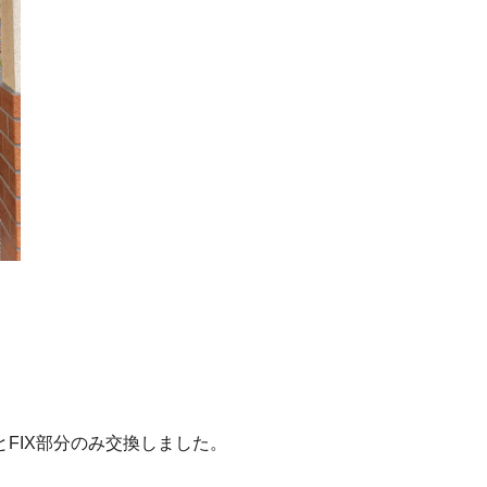
FIX部分のみ交換しました。