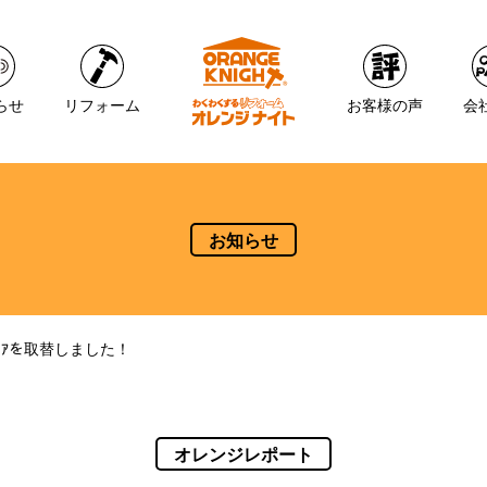
らせ
リフォーム
お客様の声
会
お知らせ
ﾞｱを取替しました！
オレンジレポート