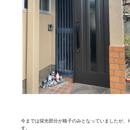
今までは採光部分が格子のみとなっていましたが、ﾄ
す。