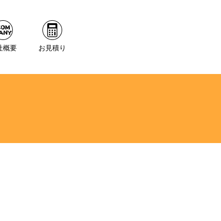
社概要
お見積り