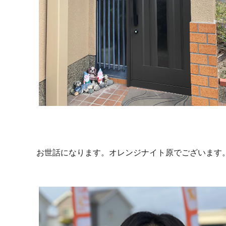
お世話になります。オレンジナイト原でございます