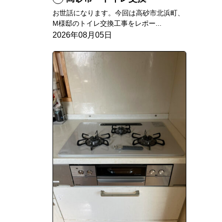
お世話になります。今回は高砂市北浜町、
M様邸のトイレ交換工事をレポー...
2026年08月05日