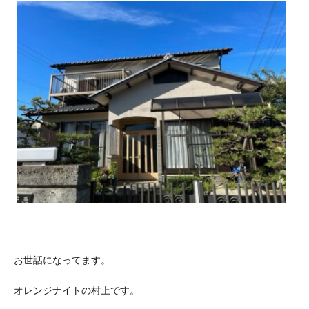
お世話になってます。
オレンジナイトの村上です。