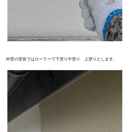
外壁の塗装ではローラーで下塗り中塗り 上塗りとします。