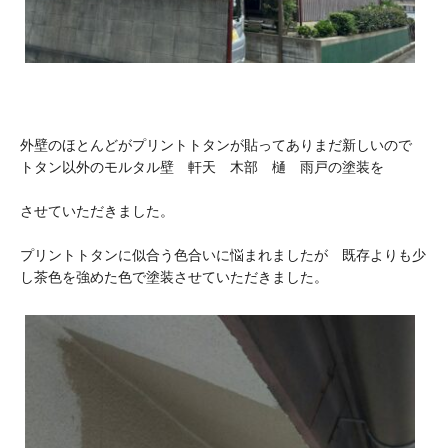
外壁のほとんどがプリントトタンが貼ってありまだ新しいので
トタン以外のモルタル壁 軒天 木部 樋 雨戸の塗装を
させていただきました。
プリントトタンに似合う色合いに悩まれましたが 既存よりも少
し茶色を強めた色で塗装させていただきました。