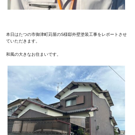
本日はたつの市御津町苅屋のS様邸外壁塗装工事をレポートさせ
ていただきます。
和風の大きなお住まいです。