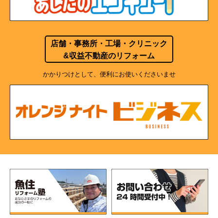
店舗・事務所・工場・クリニック
&収益不動産のリフォーム
かかりつけとして、便利にお使いくださいませ