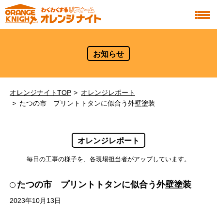
お知らせ
オレンジナイトTOP
オレンジレポート
たつの市 プリントトタンに似合う外壁塗装
オレンジレポート
毎日の工事の様子を、各現場担当者がアップしています。
たつの市 プリントトタンに似合う外壁塗装
2023年10月13日