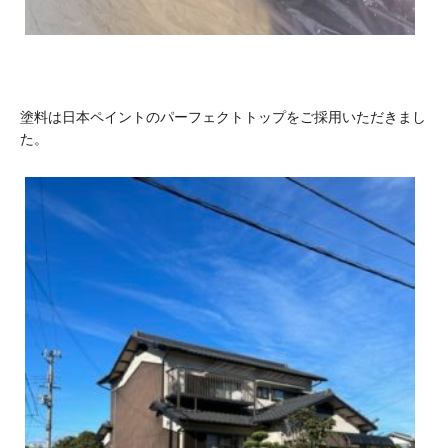
塗料は日本ペイントのパーフェクトトップをご採用いただきまし
た。