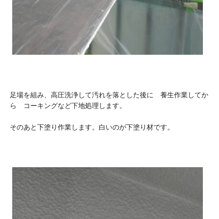
足場を組み、高圧洗浄して汚れを落とした後に 養生作業してか
ら コーキングなど下地処理します。
そのあと下塗り作業します。白いのが下塗り材です。