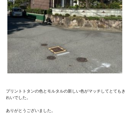
プリントトタンの色とモルタルの新しい色がマッチしてとてもき
れいでした。
ありがとうございました。