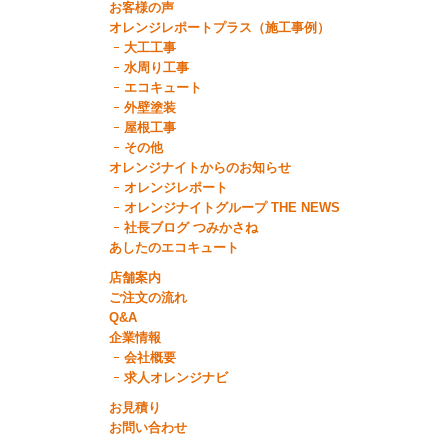
お客様の声
オレンジレポートプラス（施工事例）
大工工事
水周り工事
エコキュート
外壁塗装
屋根工事
その他
オレンジナイトからのお知らせ
オレンジレポート
オレンジナイトグループ THE NEWS
社長ブログ つみかさね
あしたのエコキュート
店舗案内
ご注文の流れ
Q&A
企業情報
会社概要
求人オレンジナビ
お見積り
お問い合わせ