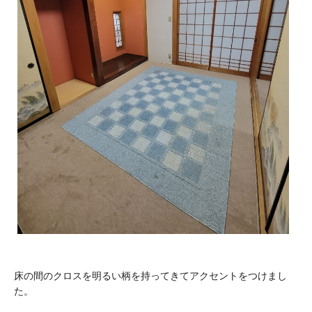
床の間のクロスを明るい柄を持ってきてアクセントをつけまし
た。