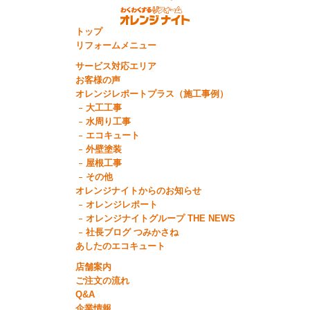
トップ
リフォームメニュー
サービス対応エリア
お客様の声
オレンジレポートプラス（施工事例）
大工工事
水周り工事
エコキュート
外壁塗装
屋根工事
その他
オレンジナイトからのお知らせ
オレンジレポート
オレンジナイトグループ THE NEWS
社長ブログ つみかさね
あしたのエコキュート
店舗案内
ご注文の流れ
Q&A
企業情報