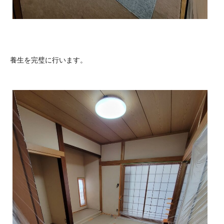
養生を完璧に行います。