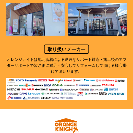
取り扱いメーカー
オレンジナイトは地元密着による迅速なサポート対応・施工後のアフ
ターサポートで
皆さまに満足・安心してリフォームして頂ける様心掛
けてまいります。