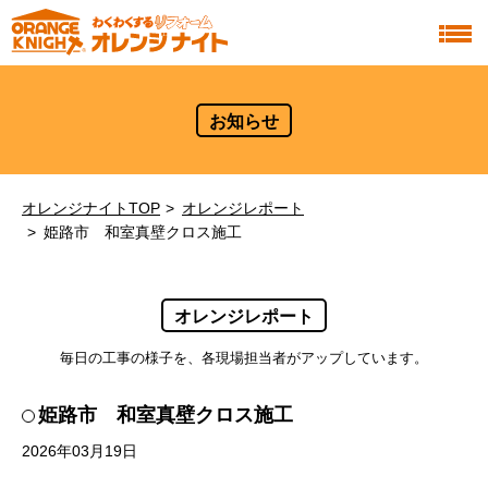
お知らせ
オレンジナイトTOP
オレンジレポート
姫路市 和室真壁クロス施工
オレンジレポート
毎日の工事の様子を、各現場担当者がアップしています。
姫路市 和室真壁クロス施工
2026年03月19日