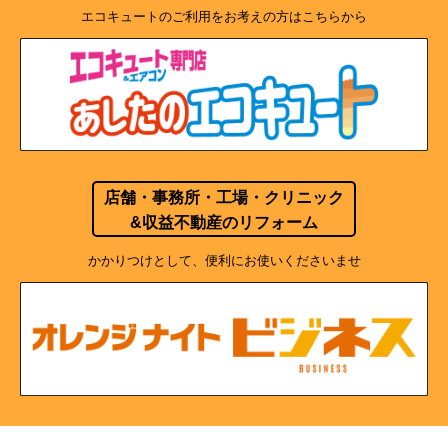
エコキュートのご利用をお考えの方はこちらから
店舗・事務所・工場・クリニック
&収益不動産のリフォーム
かかりつけとして、便利にお使いくださいませ