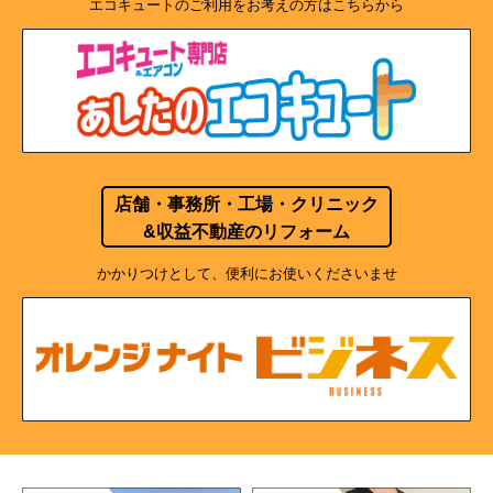
エコキュートのご利用をお考えの方はこちらから
店舗・事務所・工場・クリニック
&収益不動産のリフォーム
かかりつけとして、便利にお使いくださいませ