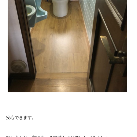
安心できます。