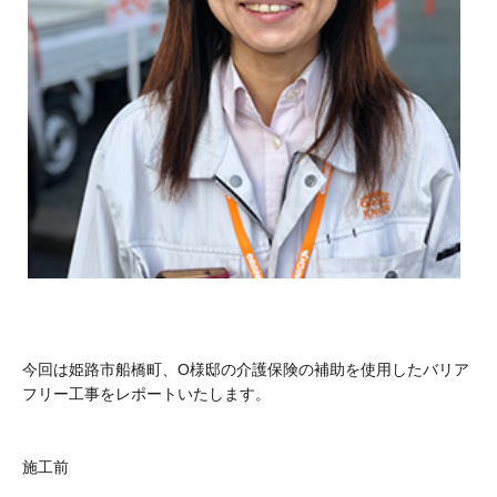
今回は姫路市船橋町、O様邸の介護保険の補助を使用したバリア
フリー工事をレポートいたします。
施工前