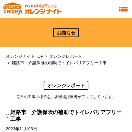
お知らせ
オレンジナイトTOP
オレンジレポート
姫路市 介護保険の補助でトイレバリアフリー工事
オレンジレポート
毎日の工事の様子を、各現場担当者がアップしています。
姫路市 介護保険の補助でトイレバリアフリー
工事
2023年11月03日