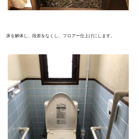
床を解体し、段差をなくし、フロアー仕上げにします。