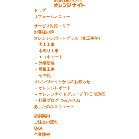
トップ
リフォームメニュー
サービス対応エリア
お客様の声
オレンジレポートプラス（施工事例）
大工工事
水周り工事
エコキュート
外壁塗装
屋根工事
その他
オレンジナイトからのお知らせ
オレンジレポート
オレンジナイトグループ THE NEWS
社長ブログ つみかさね
あしたのエコキュート
店舗案内
ご注文の流れ
Q&A
企業情報