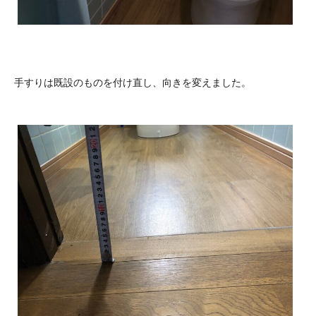
手すりは既設のものを付け直し、向きを変えました。