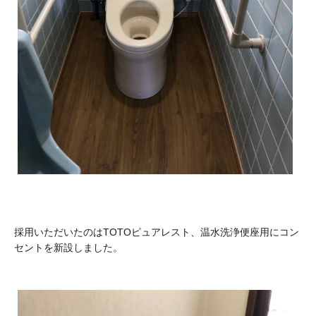
採用いただいたのはTOTOピュアレスト、温水洗浄便座用にコン
セントを新設しました。