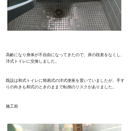
高齢になり身体が不自由になってきたので、床の段差をなくし、
洋式トイレに交換しました。
既設は和式トイレに簡易式の洋式便座を置いていましたが、手す
りの向きも和式のときのままで転倒のリスクがありました。
施工前