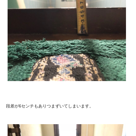
段差が6センチもありつまずいてしまいます。