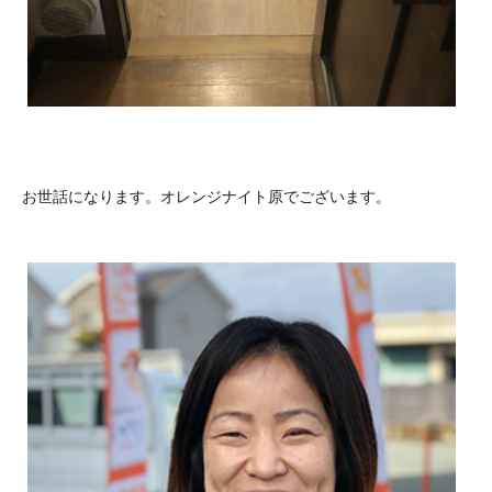
お世話になります。オレンジナイト原でございます。