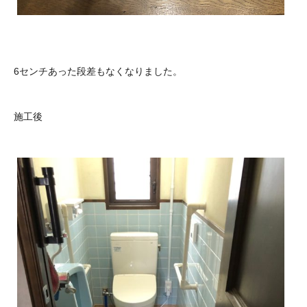
6センチあった段差もなくなりました。
施工後