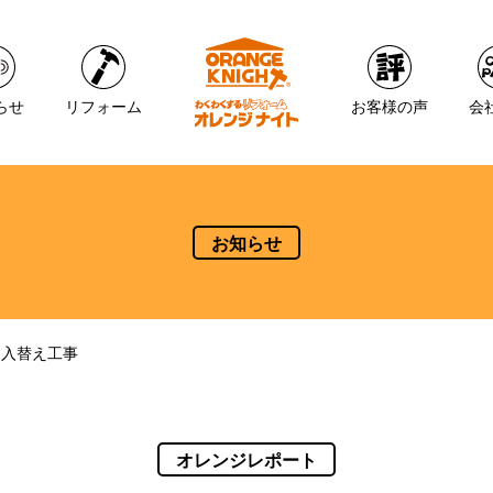
らせ
リフォーム
お客様の声
会
お知らせ
レ入替え工事
オレンジレポート