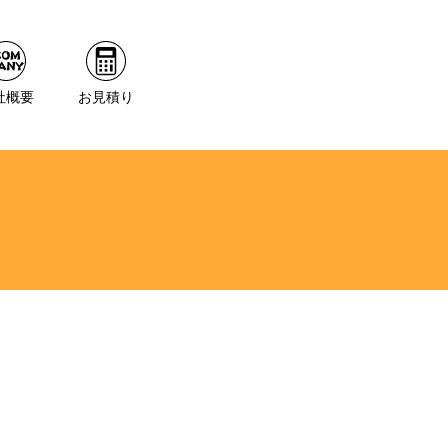
社概要
お見積り