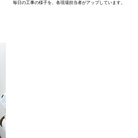
毎日の工事の様子を、各現場担当者がアップしています。