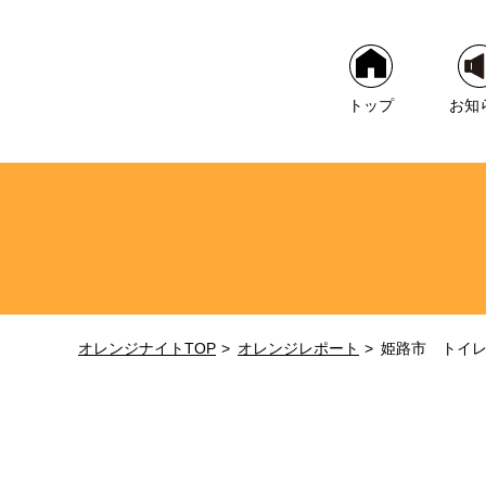
トップ
お知
オレンジナイトTOP
オレンジレポート
姫路市 トイ