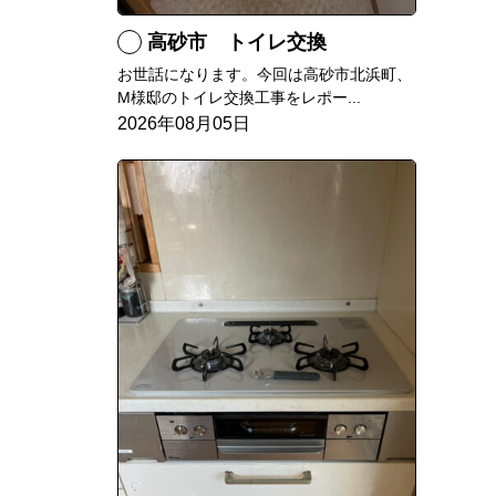
高砂市 トイレ交換
お世話になります。今回は高砂市北浜町、
M様邸のトイレ交換工事をレポー...
2026年08月05日