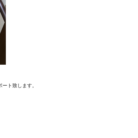
ポート致します。