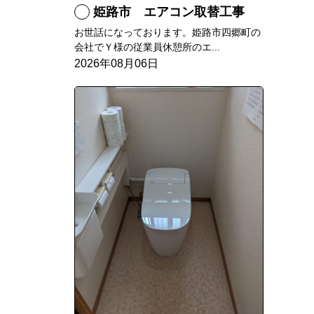
姫路市 エアコン取替工事
お世話になっております。姫路市四郷町の
会社でＹ様の従業員休憩所のエ...
2026年08月06日