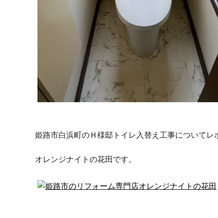
姫路市白浜町のＨ様邸トイレ入替え工事についてレ
オレンジナイトの花田です。