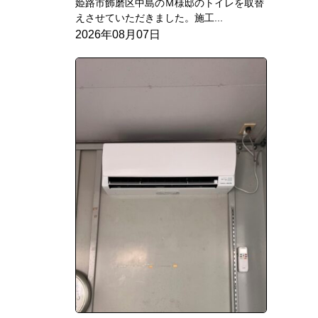
姫路市飾磨区中島のＭ様邸のトイレを取替
えさせていただきました。施工...
2026年08月07日