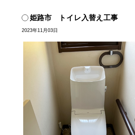
姫路市 トイレ入替え工事
2023年11月03日