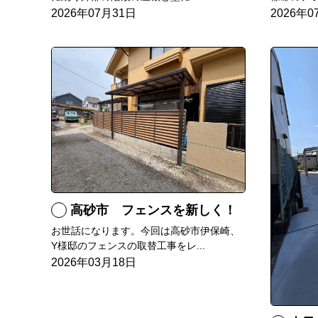
2026年07月31日
2026年0
高砂市 フェンスを新しく！
お世話になります。今回は高砂市伊保崎、
Y様邸のフェンスの取替工事をレ...
2026年03月18日