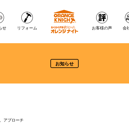
らせ
リフォーム
お客様の声
会
お知らせ
、アプローチ