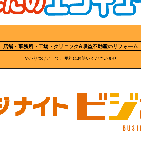
店舗・事務所・工場・クリニック
&収益不動産のリフォーム
かかりつけとして、便利にお使いくださいませ