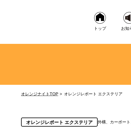
トップ
お知
オレンジナイトTOP
オレンジレポート エクステリア
オレンジレポート エクステリア
外構、カーポート