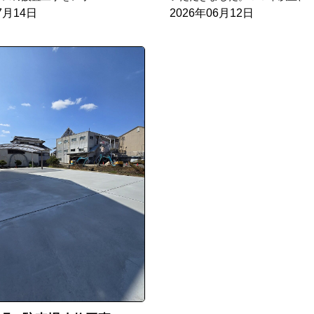
7月14日
2026年06月12日