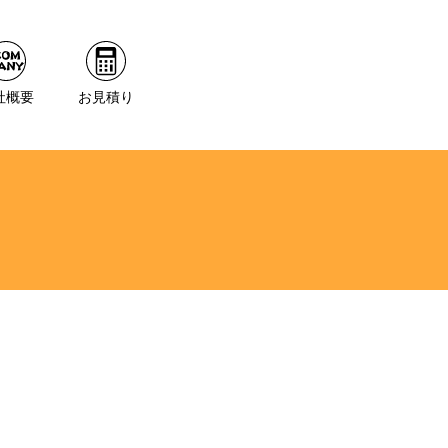
社概要
お見積り