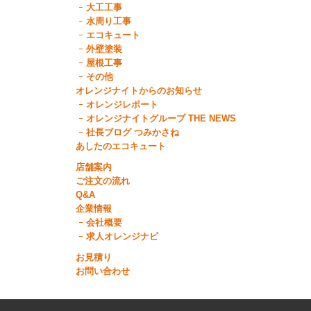
大工工事
水周り工事
エコキュート
外壁塗装
屋根工事
その他
オレンジナイトからのお知らせ
オレンジレポート
オレンジナイトグループ THE NEWS
社長ブログ つみかさね
あしたのエコキュート
店舗案内
ご注文の流れ
Q&A
企業情報
会社概要
求人オレンジナビ
お見積り
お問い合わせ