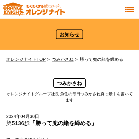
お知らせ
オレンジナイトTOP
つみかさね
勝って兜の緒を締める
つみかさね
オレンジナイトグループ社長 魚住の毎日つみかさね真っ最中を書いて
ます
2024年04月30日
第5136歩
「勝って兜の緒を締める」