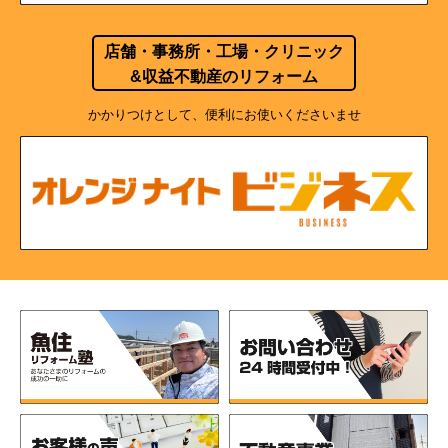
店舗・事務所・工場・クリニック
&収益不動産のリフォーム
かかりつけとして、便利にお使いくださいませ