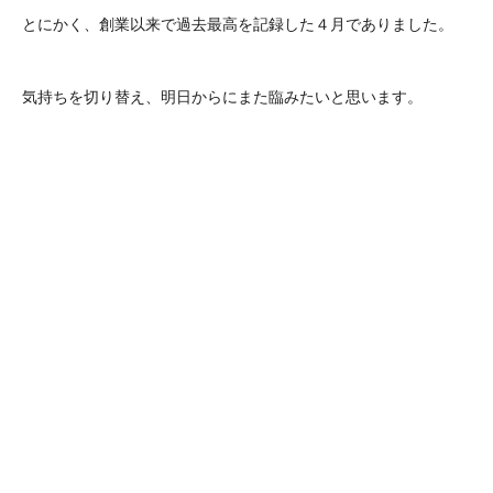
とにかく、創業以来で過去最高を記録した４月でありました。
気持ちを切り替え、明日からにまた臨みたいと思います。