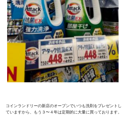
コインランドリーの新店のオープンでいつも洗剤をプレゼントし
ていますから、もう３〜４年は定期的に大量に買っております。