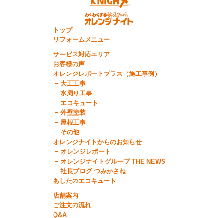
トップ
リフォームメニュー
サービス対応エリア
お客様の声
オレンジレポートプラス（施工事例）
大工工事
水周り工事
エコキュート
外壁塗装
屋根工事
その他
オレンジナイトからのお知らせ
オレンジレポート
オレンジナイトグループ THE NEWS
社長ブログ つみかさね
あしたのエコキュート
店舗案内
ご注文の流れ
Q&A