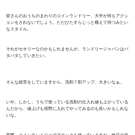
皆さんのおうちのまわりのコインランドリー、大半が何もアクシ
ョンをされないでしょう。ただひたすらじっと構えて待つみたい
なスタイル。
それがセオリーなのかもしれませんが、ランドリージャパンはバ
タバタしていきたい。
そんな経営をしていますから、洗剤７割アップ、大きいなぁ。
いや、しかし、うちで使っている洗剤の仕入れ値も上がっている
んだから、値上げも視野に入れてやってみるのも良いかもしれな
いな。