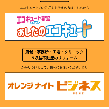
エコキュートのご利用をお考えの方はこちらから
店舗・事務所・工場・クリニック
&収益不動産のリフォーム
かかりつけとして、便利にお使いくださいませ