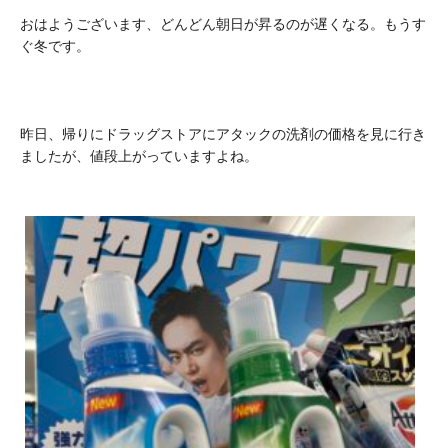
おはようございます、どんどん朝日が昇るのが遅くなる。もうす
ぐ冬です。
昨日、帰りにドラッグストアにアタックの洗剤の価格を見に行き
ましたが、値段上がっていますよね。