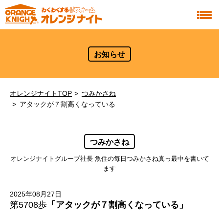
お知らせ
オレンジナイトTOP
つみかさね
アタックが７割高くなっている
つみかさね
オレンジナイトグループ社長 魚住の毎日つみかさね真っ最中を書いて
ます
2025年08月27日
第5708歩
「アタックが７割高くなっている」