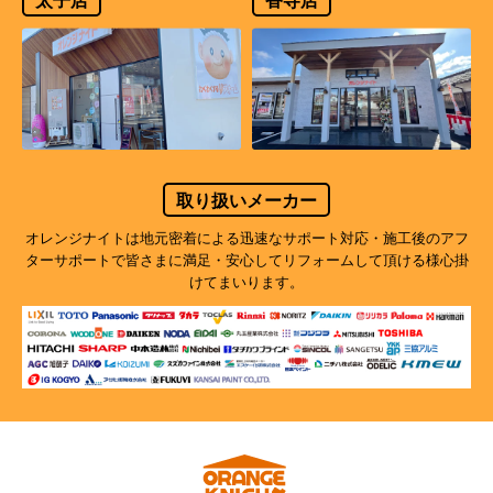
取り扱いメーカー
オレンジナイトは地元密着による迅速なサポート対応・施工後のアフ
ターサポートで
皆さまに満足・安心してリフォームして頂ける様心掛
けてまいります。