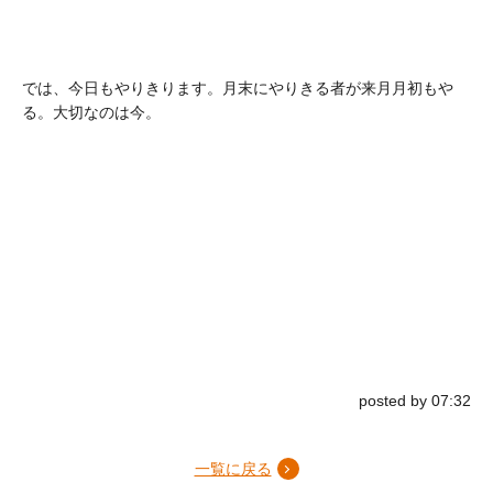
では、今日もやりきります。月末にやりきる者が来月月初もや
る。大切なのは今。
posted by 07:32
一覧に戻る